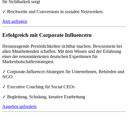
für Sichtbarkeit sorgt
✓ Reichweite und Conversions in sozialen Netzwerken
Jetzt anfragen
Erfolgreich mit Corporate Influencern
Herausragende Persönlichkeiten sichtbar machen. Bewusstsein bei
allen Mitarbeitenden schaffen. Mit dem Wissen und der Erfahrung
einer der renommiertesten deutschen Expertinnen für
Markenbotschafterstrategien.
✓ Corporate-Influencer-Strategien für Unternehmen, Behörden und
NGO
✓ Executive Coaching für Social CEOs
✓ Begleitung, Schulung, kreative Erarbeitung
Angebot anfordern