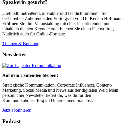
Speakerin gesucht?
„Lebhaft, mitreißend, interaktiv und fachlich fundiert“: So
beschreiben Zuhörende den Vortragsstil von Dr. Kerstin Hoffmann.
Eröffnen Sie Ihre Veranstaltung mit einer inspirierenden und
inhaltlich dichten Keynote oder buchen Sie einen Fachvortrag.
Natürlich auch für Online-Formate.
Themen & Buchung
Newsletter
Auf dem Laufenden bleiben!
Strategische Kommunikation, Corporate Influencer, Content-
Marketing, Social Media und News aus der digitalen Welt: Mein
persönlicher Newsletter liefert dir, was du für den
Kommunikationserfolg im Unternehmen brauchst.
Jetzt abonnieren
Podcast