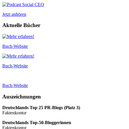
Jetzt anhören
Aktuelle Bücher
Buch-Website
Buch-Website
Buch-Website
Auszeichnungen
Deutschlands Top 25 PR-Blogs (Platz 3)
Faktenkontor
Deutschlands Top-50-Bloggerinnen
Faktenkontor