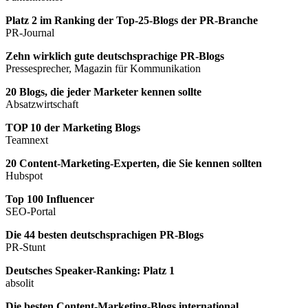
Platz 2 im Ranking der Top-25-Blogs der PR-Branche
PR-Journal
Zehn wirklich gute deutschsprachige PR-Blogs
Pressesprecher, Magazin für Kommunikation
20 Blogs, die jeder Marketer kennen sollte
Absatzwirtschaft
TOP 10 der Marketing Blogs
Teamnext
20 Content-Marketing-Experten, die Sie kennen sollten
Hubspot
Top 100 Influencer
SEO-Portal
Die 44 besten deutschsprachigen PR-Blogs
PR-Stunt
Deutsches Speaker-Ranking: Platz 1
absolit
Die besten Content-Marketing-Blogs international