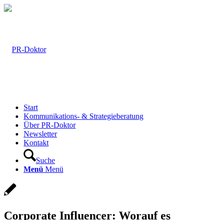
Start
Kommunikations- & Strategieberatung
Über PR-Doktor
Newsletter
Kontakt
Suche
Menü
Menü
Corporate Influencer: Worauf es