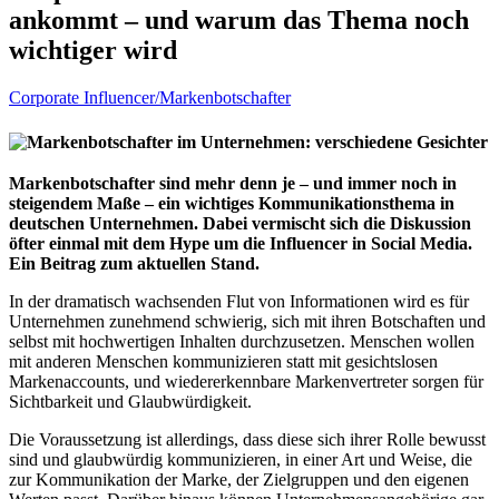
ankommt – und warum das Thema noch
wichtiger wird
Corporate Influencer/Markenbotschafter
Markenbotschafter sind mehr denn je – und immer noch in
steigendem Maße – ein wichtiges Kommunikationsthema in
deutschen Unternehmen. Dabei vermischt sich die Diskussion
öfter einmal mit dem Hype um die Influencer in Social Media.
Ein Beitrag zum aktuellen Stand.
In der dramatisch wachsenden Flut von Informationen wird es für
Unternehmen zunehmend schwierig, sich mit ihren Botschaften und
selbst mit hochwertigen Inhalten durchzusetzen. Menschen wollen
mit anderen Menschen kommunizieren statt mit gesichtslosen
Markenaccounts, und wiedererkennbare Markenvertreter sorgen für
Sichtbarkeit und Glaubwürdigkeit.
Die Voraussetzung ist allerdings, dass diese sich ihrer Rolle bewusst
sind und glaubwürdig kommunizieren, in einer Art und Weise, die
zur Kommunikation der Marke, der Zielgruppen und den eigenen