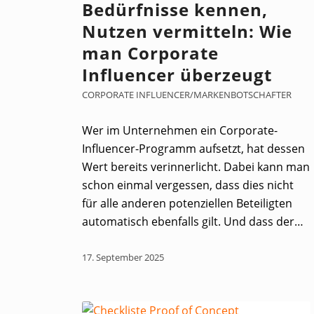
Bedürfnisse kennen,
Nutzen vermitteln: Wie
man Corporate
Influencer überzeugt
CORPORATE INFLUENCER/MARKENBOTSCHAFTER
Wer im Unternehmen ein Corporate-
Influencer-Programm aufsetzt, hat dessen
Wert bereits verinnerlicht. Dabei kann man
schon einmal vergessen, dass dies nicht
für alle anderen potenziellen Beteiligten
automatisch ebenfalls gilt. Und dass der…
17. September 2025