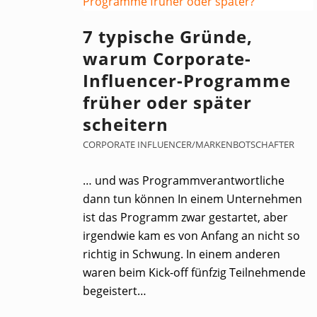
7 typische Gründe,
warum Corporate-
Influencer-Programme
früher oder später
scheitern
CORPORATE INFLUENCER/MARKENBOTSCHAFTER
… und was Programmverantwortliche
dann tun können In einem Unternehmen
ist das Programm zwar gestartet, aber
irgendwie kam es von Anfang an nicht so
richtig in Schwung. In einem anderen
waren beim Kick-off fünfzig Teilnehmende
begeistert…