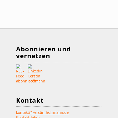
Abonnieren und
vernetzen
Kontakt
kontakt@kerstin-hoffmann.de
Kontaktdaten