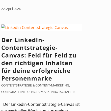
22. April 2026
Der LinkedIn-
Contentstrategie-
Canvas: Feld für Feld zu
den richtigen Inhalten
für deine erfolgreiche
Personenmarke
CONTENTSTRATEGIE & CONTENT-MARKETING
,
CORPORATE INFLUENCER/MARKENBOTSCHAFTER
Der LinkedIn-Contentstrategie-Canvas ist
ein wertvolles Werkzeug aus meiner