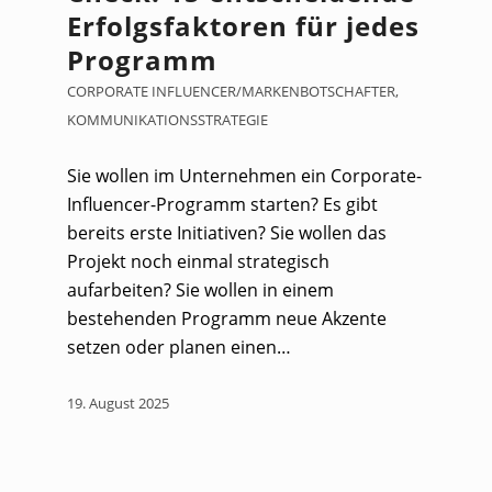
Erfolgsfaktoren für jedes
Programm
CORPORATE INFLUENCER/MARKENBOTSCHAFTER
,
KOMMUNIKATIONSSTRATEGIE
Sie wollen im Unternehmen ein Corporate-
Influencer-Programm starten? Es gibt
bereits erste Initiativen? Sie wollen das
Projekt noch einmal strategisch
aufarbeiten? Sie wollen in einem
bestehenden Programm neue Akzente
setzen oder planen einen…
19. August 2025