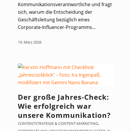
Kommunikationsverantwortliche und fragt
sich, warum die Entscheidung der
Geschäftsleitung bezüglich eines
Corporate-Influencer-Programms…
19. März 2026
Der große Jahres-Check:
Wie erfolgreich war
unsere Kommunikation?
CONTENTSTRATEGIE & CONTENT-MARKETING
,