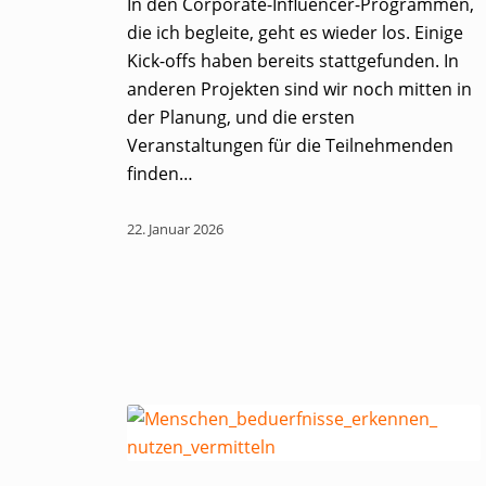
In den Corporate-Influencer-Programmen,
die ich begleite, geht es wieder los. Einige
Kick-offs haben bereits stattgefunden. In
anderen Projekten sind wir noch mitten in
der Planung, und die ersten
Veranstaltungen für die Teilnehmenden
finden…
22. Januar 2026