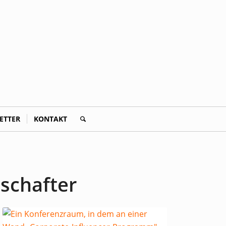
ETTER
KONTAKT
schafter