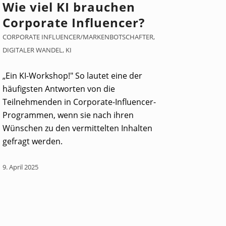
Wie viel KI brauchen
Corporate Influencer?
CORPORATE INFLUENCER/MARKENBOTSCHAFTER
,
DIGITALER WANDEL
,
KI
„Ein KI-Workshop!" So lautet eine der
häufigsten Antworten von die
Teilnehmenden in Corporate-Influencer-
Programmen, wenn sie nach ihren
Wünschen zu den vermittelten Inhalten
gefragt werden.
9. April 2025