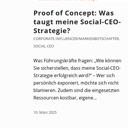
Proof of Concept: Was
taugt meine Social-CEO-
Strategie?
CORPORATE INFLUENCER/MARKENBOTSCHAFTER
,
SOCIAL CEO
Was Führungskräfte fragen: „Wie können
Sie sicherstellen, dass meine Social-CEO-
Strategie erfolgreich wird?“ – Wer sich
persönlich exponiert, möchte sich nicht
blamieren. Zudem sind die eingesetzten
Ressourcen kostbar, eigene…
10. März 2025