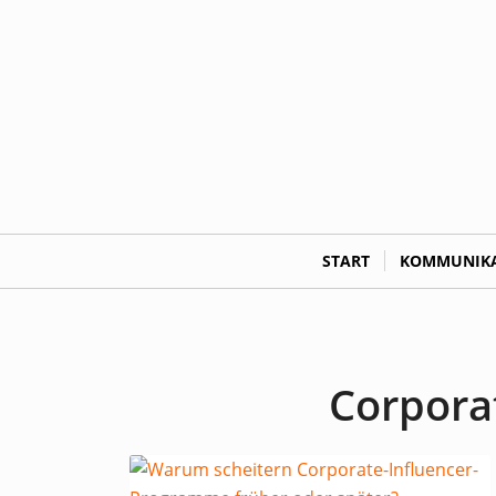
START
KOMMUNIKA
Corpora