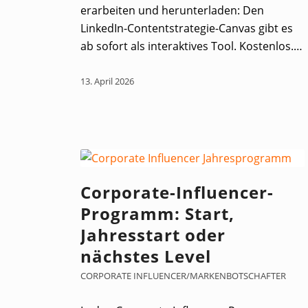
erarbeiten und herunterladen: Den
LinkedIn-Contentstrategie-Canvas gibt es
ab sofort als interaktives Tool. Kostenlos.…
13. April 2026
Corporate-Influencer-
Programm: Start,
Jahresstart oder
nächstes Level
CORPORATE INFLUENCER/MARKENBOTSCHAFTER