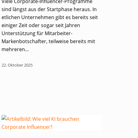
Viele Corporate-Influencer-Programme
sind längst aus der Startphase heraus. In
etlichen Unternehmen gibt es bereits seit
einiger Zeit oder sogar seit Jahren
Unterstützung für Mitarbeiter-
Markenbotschafter, teilweise bereits mit
mehreren…
22. Oktober 2025