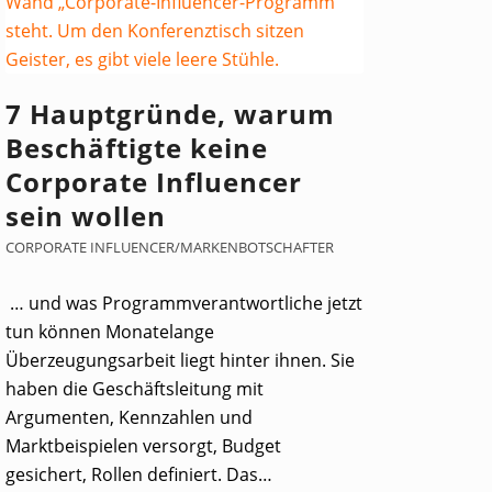
7 Hauptgründe, warum
Beschäftigte keine
Corporate Influencer
sein wollen
CORPORATE INFLUENCER/MARKENBOTSCHAFTER
… und was Programmverantwortliche jetzt
tun können Monatelange
Überzeugungsarbeit liegt hinter ihnen. Sie
haben die Geschäftsleitung mit
Argumenten, Kennzahlen und
Marktbeispielen versorgt, Budget
gesichert, Rollen definiert. Das…