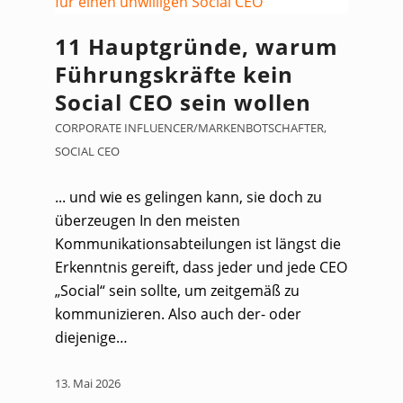
11 Hauptgründe, warum
Führungskräfte kein
Social CEO sein wollen
CORPORATE INFLUENCER/MARKENBOTSCHAFTER
,
SOCIAL CEO
... und wie es gelingen kann, sie doch zu
überzeugen In den meisten
Kommunikationsabteilungen ist längst die
Erkenntnis gereift, dass jeder und jede CEO
„Social“ sein sollte, um zeitgemäß zu
kommunizieren. Also auch der- oder
diejenige…
13. Mai 2026