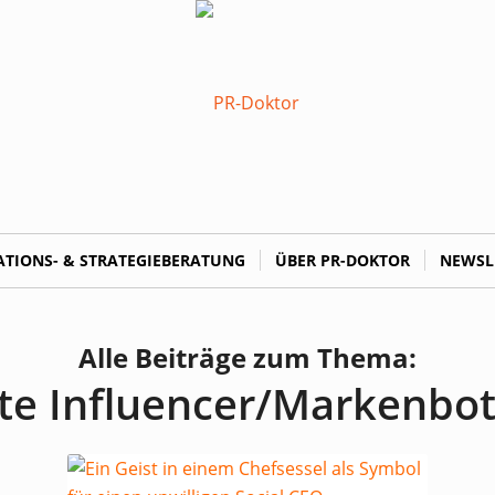
TIONS- & STRATEGIEBERATUNG
ÜBER PR-DOKTOR
NEWSL
Alle Beiträge zum Thema:
te Influencer/Markenbot