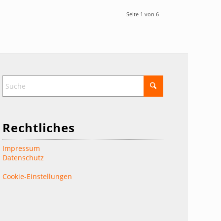
Seite 1 von 6
Rechtliches
Impressum
Datenschutz
Cookie-Einstellungen