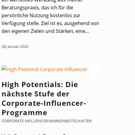
Beratungspraxis, das ich für die
persönliche Nutzung kostenlos zur
Verfügung stelle. Ziel ist es, ausgehend von
den eigenen Zielen und Stärken, eine…
28. Januar 2026
High Potentials: Die
nächste Stufe der
Corporate-Influencer-
Programme
CORPORATE INFLUENCER/MARKENBOTSCHAFTER