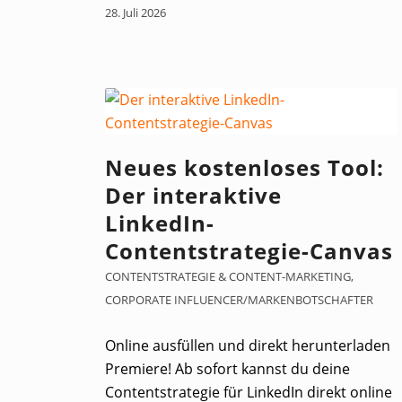
28. Juli 2026
Neues kostenloses Tool:
Der interaktive
LinkedIn-
Contentstrategie-Canvas
CONTENTSTRATEGIE & CONTENT-MARKETING
,
CORPORATE INFLUENCER/MARKENBOTSCHAFTER
Online ausfüllen und direkt herunterladen
Premiere! Ab sofort kannst du deine
Contentstrategie für LinkedIn direkt online