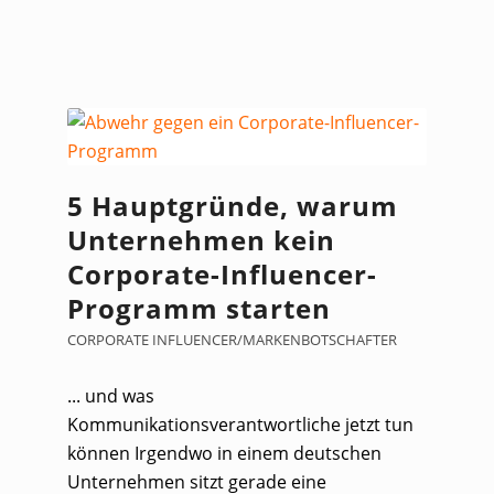
5 Hauptgründe, warum
Unternehmen kein
Corporate-Influencer-
Programm starten
CORPORATE INFLUENCER/MARKENBOTSCHAFTER
... und was
Kommunikationsverantwortliche jetzt tun
können Irgendwo in einem deutschen
Unternehmen sitzt gerade eine