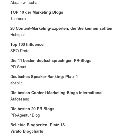
Absatzwirtschaft
TOP 10 der Marketing Blogs
Teamnext
20 Content-Marketing-Experten, die Sie kennen sollten
Hubspot
Top 100 Influencer
SEO-Portal
Die 44 besten deutschsprachigen PR-Blogs
PR-Stunt
Deutsches Speaker-Ranking: Platz 1
absolit
Die besten Content-Marketing-Blogs international
Aufgesang
Die besten 20 PR-Blogs
PR-Agentur Blog
Beliebte Blogperlen, Platz 18
Virato Blogcharts