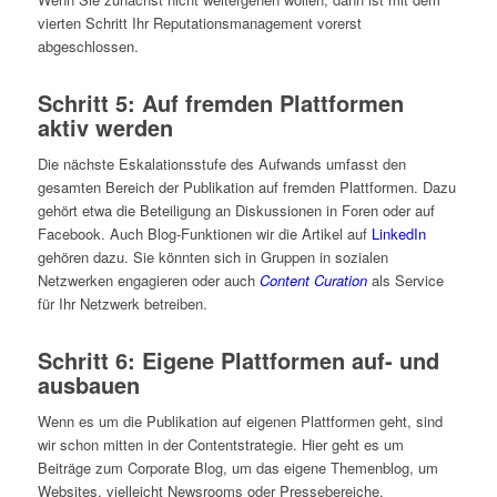
vierten Schritt Ihr Reputationsmanagement vorerst
abgeschlossen.
Schritt 5: Auf fremden Plattformen
aktiv werden
Die nächste Eskalationsstufe des Aufwands umfasst den
gesamten Bereich der Publikation auf fremden Plattformen. Dazu
gehört etwa die Beteiligung an Diskussionen in Foren oder auf
Facebook. Auch Blog-Funktionen wir die Artikel auf
LinkedIn
gehören dazu. Sie könnten sich in Gruppen in sozialen
Netzwerken engagieren oder auch
Content Curation
als Service
für Ihr Netzwerk betreiben.
Schritt 6: Eigene Plattformen auf- und
ausbauen
Wenn es um die Publikation auf eigenen Plattformen geht, sind
wir schon mitten in der Contentstrategie. Hier geht es um
Beiträge zum Corporate Blog, um das eigene Themenblog, um
Websites, vielleicht Newsrooms oder Pressebereiche.