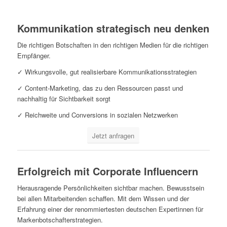
Kommunikation strategisch neu denken
Die richtigen Botschaften in den richtigen Medien für die richtigen
Empfänger.
✓ Wirkungsvolle, gut realisierbare Kommunikationsstrategien
✓ Content-Marketing, das zu den Ressourcen passt und
nachhaltig für Sichtbarkeit sorgt
✓ Reichweite und Conversions in sozialen Netzwerken
Jetzt anfragen
Erfolgreich mit Corporate Influencern
Herausragende Persönlichkeiten sichtbar machen. Bewusstsein
bei allen Mitarbeitenden schaffen. Mit dem Wissen und der
Erfahrung einer der renommiertesten deutschen Expertinnen für
Markenbotschafterstrategien.