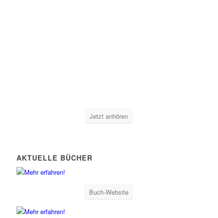
Jetzt anhören
AKTUELLE BÜCHER
Buch-Website