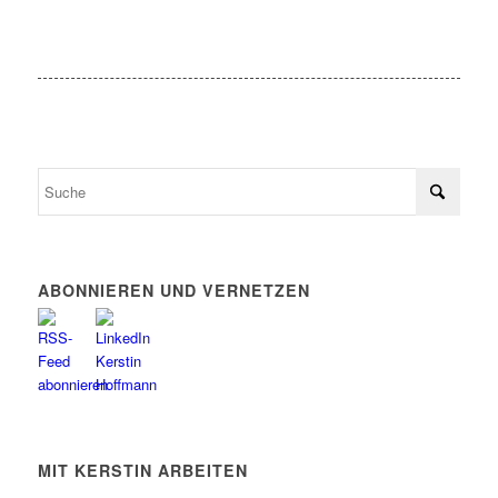
ABONNIEREN UND VERNETZEN
MIT KERSTIN ARBEITEN