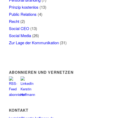
Prinzip kostenlos
(13)
Public Relations
(4)
Recht
(2)
Social CEO
(13)
Social Media
(26)
Zur Lage der Kommunikation
(31)
ABONNIEREN UND VERNETZEN
KONTAKT