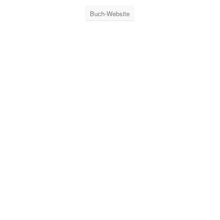
Buch-Website