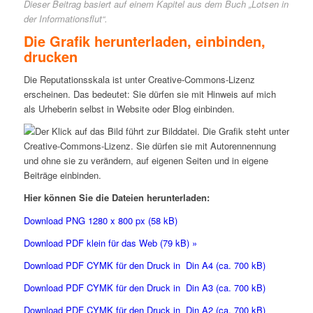
Dieser Beitrag basiert auf einem Kapitel aus dem Buch „Lotsen in
der Informationsflut“.
Die Grafik herunterladen, einbinden,
drucken
Die Reputationsskala ist unter Creative-Commons-Lizenz
erscheinen. Das bedeutet: Sie dürfen sie mit Hinweis auf mich
als Urheberin selbst in Website oder Blog einbinden.
Hier können Sie die Dateien herunterladen:
Download PNG 1280 x 800 px (58 kB)
Download PDF klein für das Web (79 kB) »
Download PDF CYMK für den Druck in Din A4 (ca. 700 kB)
Download PDF CYMK für den Druck in Din A3 (ca. 700 kB)
Download PDF CYMK für den Druck in Din A2 (ca. 700 kB)