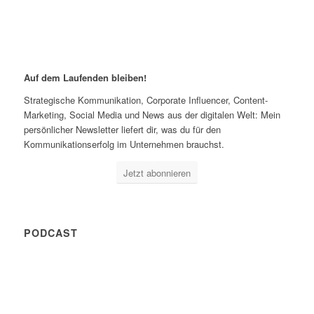
Auf dem Laufenden bleiben!
Strategische Kommunikation, Corporate Influencer, Content-
Marketing, Social Media und News aus der digitalen Welt: Mein
persönlicher Newsletter liefert dir, was du für den
Kommunikationserfolg im Unternehmen brauchst.
Jetzt abonnieren
PODCAST