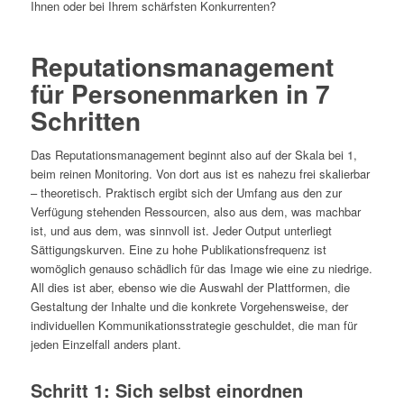
Ihnen oder bei Ihrem schärfsten Konkurrenten?
Reputationsmanagement
für Personenmarken in 7
Schritten
Das Reputationsmanagement beginnt also auf der Skala bei 1,
beim reinen Monitoring. Von dort aus ist es nahezu frei skalierbar
– theoretisch. Praktisch ergibt sich der Umfang aus den zur
Verfügung stehenden Ressourcen, also aus dem, was machbar
ist, und aus dem, was sinnvoll ist. Jeder Output unterliegt
Sättigungskurven. Eine zu hohe Publikationsfrequenz ist
womöglich genauso schädlich für das Image wie eine zu niedrige.
All dies ist aber, ebenso wie die Auswahl der Plattformen, die
Gestaltung der Inhalte und die konkrete Vorgehensweise, der
individuellen Kommunikationsstrategie geschuldet, die man für
jeden Einzelfall anders plant.
Schritt 1: Sich selbst einordnen