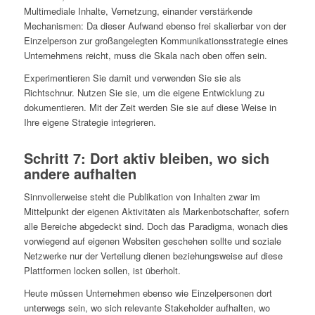
Multimediale Inhalte, Vernetzung, einander verstärkende
Mechanismen: Da dieser Aufwand ebenso frei skalierbar von der
Einzelperson zur großangelegten Kommunikationsstrategie eines
Unternehmens reicht, muss die Skala nach oben offen sein.
Experimentieren Sie damit und verwenden Sie sie als
Richtschnur. Nutzen Sie sie, um die eigene Entwicklung zu
dokumentieren. Mit der Zeit werden Sie sie auf diese Weise in
Ihre eigene Strategie integrieren.
Schritt 7: Dort aktiv bleiben, wo sich
andere aufhalten
Sinnvollerweise steht die Publikation von Inhalten zwar im
Mittelpunkt der eigenen Aktivitäten als Markenbotschafter, sofern
alle Bereiche abgedeckt sind. Doch das Paradigma, wonach dies
vorwiegend auf eigenen Websiten geschehen sollte und soziale
Netzwerke nur der Verteilung dienen beziehungsweise auf diese
Plattformen locken sollen, ist überholt.
Heute müssen Unternehmen ebenso wie Einzelpersonen dort
unterwegs sein, wo sich relevante Stakeholder aufhalten, wo