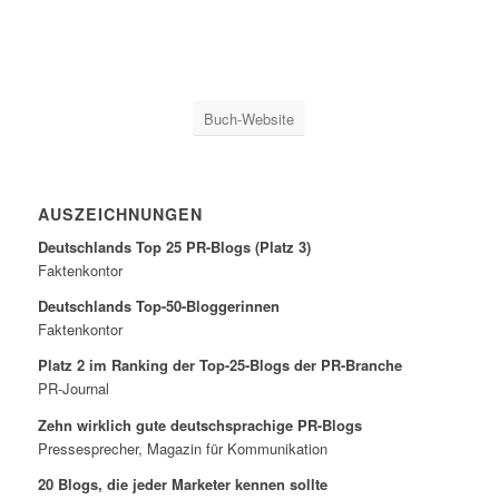
Buch-Website
AUSZEICHNUNGEN
Deutschlands Top 25 PR-Blogs (Platz 3)
Faktenkontor
Deutschlands Top-50-Bloggerinnen
Faktenkontor
Platz 2 im Ranking der Top-25-Blogs der PR-Branche
PR-Journal
Zehn wirklich gute deutschsprachige PR-Blogs
Pressesprecher, Magazin für Kommunikation
20 Blogs, die jeder Marketer kennen sollte