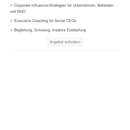
✓ Corporate-Influencer-Strategien für Unternehmen, Behörden
und NGO
✓ Executive Coaching für Social CEOs
✓ Begleitung, Schulung, kreative Erarbeitung
Angebot anfordern