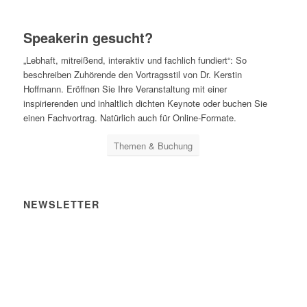
Speakerin gesucht?
„Lebhaft, mitreißend, interaktiv und fachlich fundiert“: So
beschreiben Zuhörende den Vortragsstil von Dr. Kerstin
Hoffmann. Eröffnen Sie Ihre Veranstaltung mit einer
inspirierenden und inhaltlich dichten Keynote oder buchen Sie
einen Fachvortrag. Natürlich auch für Online-Formate.
Themen & Buchung
NEWSLETTER