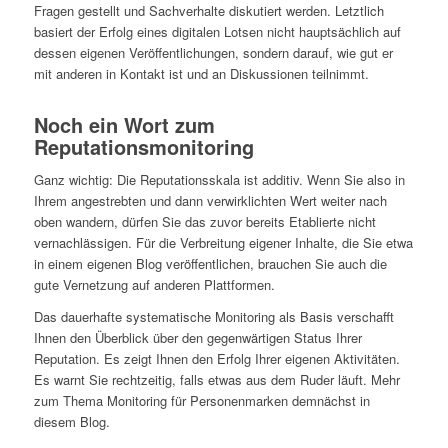
Fragen gestellt und Sachverhalte diskutiert werden. Letztlich
basiert der Erfolg eines digitalen Lotsen nicht hauptsächlich auf
dessen eigenen Veröffentlichungen, sondern darauf, wie gut er
mit anderen in Kontakt ist und an Diskussionen teilnimmt.
Noch ein Wort zum
Reputationsmonitoring
Ganz wichtig: Die Reputationsskala ist additiv. Wenn Sie also in
Ihrem angestrebten und dann verwirklichten Wert weiter nach
oben wandern, dürfen Sie das zuvor bereits Etablierte nicht
vernachlässigen. Für die Verbreitung eigener Inhalte, die Sie etwa
in einem eigenen Blog veröffentlichen, brauchen Sie auch die
gute Vernetzung auf anderen Plattformen.
Das dauerhafte systematische Monitoring als Basis verschafft
Ihnen den Überblick über den gegenwärtigen Status Ihrer
Reputation. Es zeigt Ihnen den Erfolg Ihrer eigenen Aktivitäten.
Es warnt Sie rechtzeitig, falls etwas aus dem Ruder läuft. Mehr
zum Thema Monitoring für Personenmarken demnächst in
diesem Blog.