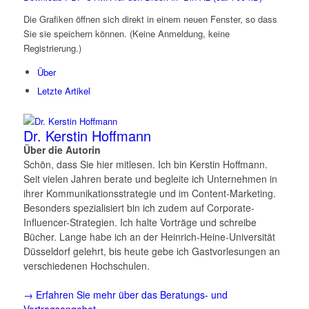
Die Grafiken öffnen sich direkt in einem neuen Fenster, so dass
Sie sie speichern können. (Keine Anmeldung, keine
Registrierung.)
Über
Letzte Artikel
Dr. Kerstin Hoffmann
Über die Autorin
Schön, dass Sie hier mitlesen. Ich bin Kerstin Hoffmann.
Seit vielen Jahren berate und begleite ich Unternehmen in
ihrer Kommunikationsstrategie und im Content-Marketing.
Besonders spezialisiert bin ich zudem auf Corporate-
Influencer-Strategien. Ich halte Vorträge und schreibe
Bücher. Lange habe ich an der Heinrich-Heine-Universität
Düsseldorf gelehrt, bis heute gebe ich Gastvorlesungen an
verschiedenen Hochschulen.
→ Erfahren Sie mehr über das Beratungs- und
Vortragsangebot.