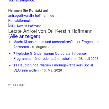
Nehmen Sie Kontakt auf:
anfrage@kerstin-hoffmann.de
Kontaktformular
Letzte Artikel von Dr. Kerstin Hoffmann
(
Alle anzeigen
)
Macht KI uns dumm und unmoralisch? – 11 Fragen und
Antworten
- 5. August 2026
7 typische Gründe, warum Corporate-Influencer-
Programme früher oder später scheitern
- 28. Juli 2026
11 Hauptgründe, warum Führungskräfte kein Social
CEO sein wollen
- 13. Mai 2026
26. JULI 2017