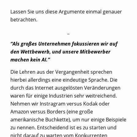
Lassen Sie uns diese Argumente einmal genauer
betrachten.
_
“Als großes Unternehmen fokussieren wir auf
den Wettbewerb, und unsere Mitbewerber
machen kein AI.”
Die Lehren aus der Vergangenheit sprechen
hierbei allerdings eine eindeutige Sprache. Die
durch das Internet ausgelösten Veränderungen
waren für einige Industrien sehr weitreichend.
Nehmen wir Instragram versus Kodak oder
Amazon versus Borders (eine große
amerikanische Buchkette), um nur einige Beispiele
zu nennen. Entscheidend ist es zu starten und
nicht darauf zu warten vom Konkurrenten