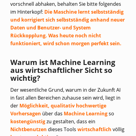
vorschnell abhaken, behalten Sie bitte folgendes
im Hinterkopf:
Die Maschine lernt selbstständig
und korrigiert sich selbstständig anhand neuer
Daten und Benutzer- und System
Rückkopplung. Was heute noch nicht
funktioniert, wird schon morgen perfekt sein.
Warum ist Machine Learning
aus wirtschaftlicher Sicht so
wichtig?
Der wesentliche Grund, warum in der Zukunft AI
in fast allen Bereichen zuhause sein wird, liegt in
der
Möglichkeit,
qualitativ hochwertige
Vorhersagen
über das
Machine Learning
so
kostengünstig
zu gestalten, dass ein
Nichtbenutzen
dieses Tools
wirtschaftlich
völlig