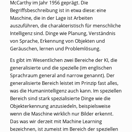
McCarthy im Jahr 1956 geprägt. Die
Begriffsbeschreibung ist in etwa diese: eine
Maschine, die in der Lage ist Arbeiten
auszuführen, die charakteristisch für menschliche
Intelligenz sind. Dinge wie Planung, Verständnis
von Sprache, Erkennung von Objekten und
Geräuschen, lernen und Problemlösung.
Es gibt im Wesentlichen zwei Bereiche der KI, die
generalisierte und die spezielle (im englischen
Sprachraum general and narrow genannt). Der
generalisierte Bereich leistet im Prinzip fast alles,
was die Humanintelligenz auch kann. Im speziellen
Bereich sind stark spezialisierte Dinge wie die
Objekterkennung anzusiedeln, beispielsweise
wenn die Maschine wirklich nur Bilder erkennt.
Das was wir derzeit mit Machine Learning
bezeichnen, ist zumeist im Bereich der speziellen