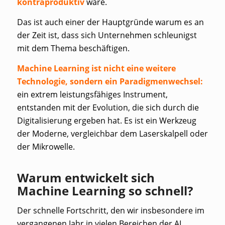
kontraproduktiv
wäre.
Das ist auch einer der Hauptgründe warum es an
der Zeit ist, dass sich Unternehmen schleunigst
mit dem Thema beschäftigen.
Machine Learning ist nicht eine weitere
Technologie, sondern ein Paradigmenwechsel:
ein extrem leistungsfähiges Instrument,
entstanden mit der Evolution, die sich durch die
Digitalisierung ergeben hat. Es ist ein Werkzeug
der Moderne, vergleichbar dem Laserskalpell oder
der Mikrowelle.
Warum entwickelt sich
Machine Learning so schnell?
Der schnelle Fortschritt, den wir insbesondere im
vergangenen Jahr in vielen Bereichen der AI