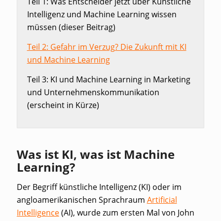
Teil 1: Was Entscheider jetzt über Künstliche
Intelligenz und Machine Learning wissen
müssen (dieser Beitrag)
Teil 2: Gefahr im Verzug? Die Zukunft mit KI
und Machine Learning
Teil 3: KI und Machine Learning in Marketing
und Unternehmenskommunikation
(erscheint in Kürze)
Was ist KI, was ist Machine
Learning?
Der Begriff künstliche Intelligenz (KI) oder im
angloamerikanischen Sprachraum
Artificial
Intelligence
(AI), wurde zum ersten Mal von John