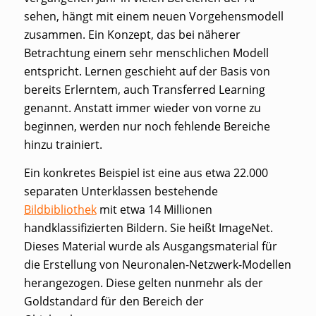
sehen, hängt mit einem neuen Vorgehensmodell
zusammen. Ein Konzept, das bei näherer
Betrachtung einem sehr menschlichen Modell
entspricht. Lernen geschieht auf der Basis von
bereits Erlerntem, auch
Transferred Learning
genannt. Anstatt immer wieder von vorne zu
beginnen, werden nur noch fehlende Bereiche
hinzu trainiert.
Ein konkretes Beispiel ist eine aus etwa 22.000
separaten Unterklassen bestehende
Bildbibliothek
mit etwa 14 Millionen
handklassifizierten Bildern. Sie heißt ImageNet.
Dieses Material wurde als Ausgangsmaterial für
die Erstellung von Neuronalen-Netzwerk-Modellen
herangezogen. Diese gelten nunmehr als der
Goldstandard für den Bereich der