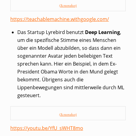
(Screenshot)
https://teachablemachine.withgoogle.com/
Das Startup Lyrebird benutzt
Deep Learning
,
um die spezifische Stimme eines Menschen
über ein Modell abzubilden, so dass dann ein
sogenannter Avatar jeden beliebigen Text
sprechen kann. Hier ein Beispiel, in dem Ex-
President Obama Worte in den Mund gelegt
bekommt. Übrigens auch die
Lippenbewegungen sind mittlerweile durch ML
gesteuert.
(Screenshot)
https://youtu.be/YfU_sWHT8mo