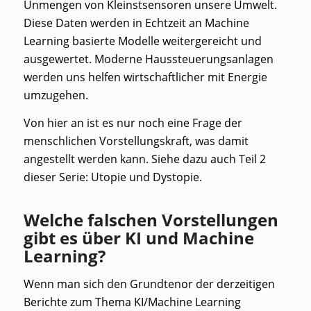
Unmengen von Kleinstsensoren unsere Umwelt.
Diese Daten werden in Echtzeit an Machine
Learning basierte Modelle weitergereicht und
ausgewertet. Moderne Haussteuerungsanlagen
werden uns helfen wirtschaftlicher mit Energie
umzugehen.
Von hier an ist es nur noch eine Frage der
menschlichen Vorstellungskraft, was damit
angestellt werden kann. Siehe dazu auch Teil 2
dieser Serie: Utopie und Dystopie.
Welche falschen Vorstellungen
gibt es über KI und Machine
Learning?
Wenn man sich den Grundtenor der derzeitigen
Berichte zum Thema KI/Machine Learning