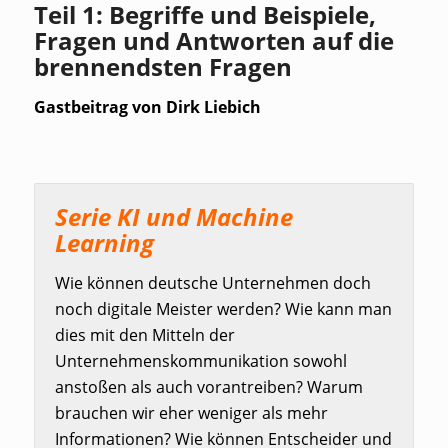
Teil 1: Begriffe und Beispiele,
Fragen und Antworten auf die
brennendsten Fragen
Gastbeitrag von Dirk Liebich
Serie KI und Machine
Learning
Wie können deutsche Unternehmen doch
noch digitale Meister werden? Wie kann man
dies mit den Mitteln der
Unternehmenskommunikation sowohl
anstoßen als auch vorantreiben? Warum
brauchen wir eher weniger als mehr
Informationen? Wie können Entscheider und