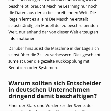
beschreibt, braucht Machine Learning nur noch
die Daten aus der zu beschreibenden Welt. Die
Regeln lernt es allein! Die Maschine erstellt
selbstständig ein Modell der zu beschreibenden
Welt, nur anhand der von dieser Welt erzeugten
Informationen.
Darüber hinaus ist die Maschine in der Lage sich
selbst über die Zeit zu verbessern. Dies geschieht
zumeist über die gezielte Rückkopplung mit
Benutzern oder Systemen.
Warum sollten sich Entscheider
in deutschen Unternehmen
dringend damit beschäftigen?
Einer der Stars und Vordenker der Szene, der