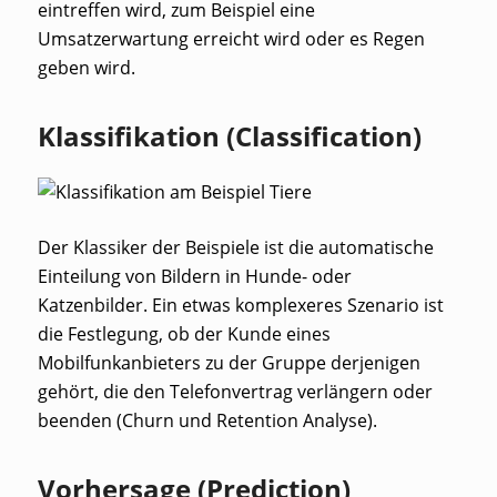
eintreffen wird, zum Beispiel eine
Umsatzerwartung erreicht wird oder es Regen
geben wird.
Klassifikation (Classification)
Der Klassiker der Beispiele ist die automatische
Einteilung von Bildern in Hunde- oder
Katzenbilder. Ein etwas komplexeres Szenario ist
die Festlegung, ob der Kunde eines
Mobilfunkanbieters zu der Gruppe derjenigen
gehört, die den Telefonvertrag verlängern oder
beenden (
Churn
und
Retention
Analyse).
Vorhersage (Prediction)