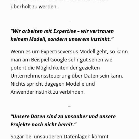
überholt zu werden.
_
“Wir arbeiten mit Expertise – wir vertrauen
keinem Modell, sondern unserem Instinkt.”
Wenn es um Expertiseversus Modell geht, so kann
man am Beispiel Google sehr gut sehen wie
potent die Möglichkeiten der gezielten
Unternehmenssteuerung über Daten sein kann.
Nichts spricht dagegen Modelle und
Anwenderinstinkt zu verbinden.
_
“Unsere Daten sind zu unsauber und unsere
Projekte noch nicht bereit.”
Sogar bei unsauberen Datenlagen kommt