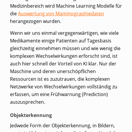
Medizinbereich wird Machine Learning Modelle für
die
Auswertung von Mammographiedaten
herangezogen wurden.
Wenn wir uns einmal vergegenwärtigen, wie viele
Medikamente einige Patienten auf Tagesbasis
gleichzeitig einnehmen müssen und wie wenig die
komplexen Wechselwirkungen erforscht sind, ist
auch hier schnell der Vorteil von KI klar. Nur der
Maschine und deren unerschöpflichen
Ressourcen ist es zuzutrauen, die komplexen
Netzwerke von Wechselwirkungen vollständig zu
erfassen, um eine Frühwarnung (
Prediction
)
auszusprechen.
Objekterkennung
Jedwede Form der Objekterkennung, in Bildern,