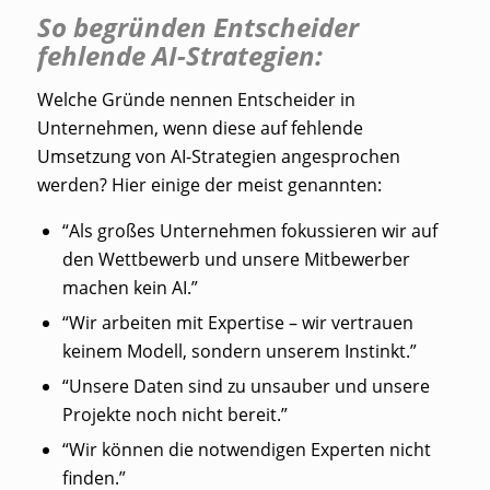
So begründen Entscheider
fehlende AI-Strategien:
Welche Gründe nennen Entscheider in
Unternehmen, wenn diese auf fehlende
Umsetzung von AI-Strategien angesprochen
werden? Hier einige der meist genannten:
“Als großes Unternehmen fokussieren wir auf
den Wettbewerb und unsere Mitbewerber
machen kein AI.”
“Wir arbeiten mit Expertise – wir vertrauen
keinem Modell, sondern unserem Instinkt.”
“Unsere Daten sind zu unsauber und unsere
Projekte noch nicht bereit.”
“Wir können die notwendigen Experten nicht
finden.”