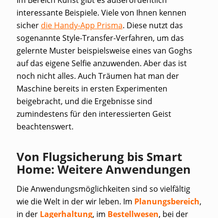
interessante Beispiele. Viele von Ihnen kennen
sicher
die Handy-App Prisma
. Diese nutzt das
sogenannte
Style-Transfer
-Verfahren, um das
gelernte Muster beispielsweise eines van Goghs
auf das eigene Selfie anzuwenden. Aber das ist
noch nicht alles. Auch Träumen hat man der
Maschine bereits in ersten Experimenten
beigebracht, und die Ergebnisse sind
zumindestens für den interessierten Geist
beachtenswert.
Von Flugsicherung bis Smart
Home: Weitere Anwendungen
Die Anwendungsmöglichkeiten sind so vielfältig
wie die Welt in der wir leben. Im
Planungsbereich
,
in der
Lagerhaltung
, im
Bestellwesen
, bei der