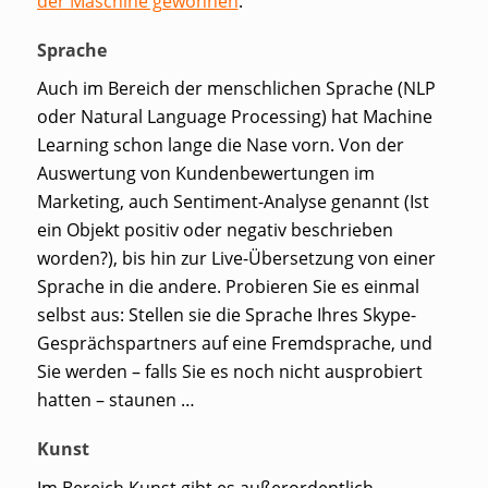
der Maschine gewonnen
.
Sprache
Auch im Bereich der menschlichen Sprache (NLP
oder
Natural Language Processing
) hat Machine
Learning schon lange die Nase vorn. Von der
Auswertung von Kundenbewertungen im
Marketing, auch Sentiment-Analyse genannt (Ist
ein Objekt positiv oder negativ beschrieben
worden?), bis hin zur Live-Übersetzung von einer
Sprache in die andere. Probieren Sie es einmal
selbst aus: Stellen sie die Sprache Ihres Skype-
Gesprächspartners auf eine Fremdsprache, und
Sie werden – falls Sie es noch nicht ausprobiert
hatten – staunen …
Kunst
Im Bereich Kunst gibt es außerordentlich