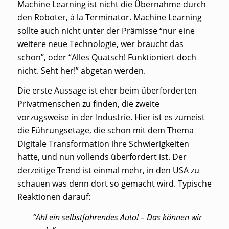
Machine Learning ist nicht die Übernahme durch
den Roboter, à la Terminator. Machine Learning
sollte auch nicht unter der Prämisse “nur eine
weitere neue Technologie, wer braucht das
schon”, oder “Alles Quatsch! Funktioniert doch
nicht. Seht her!” abgetan werden.
Die erste Aussage ist eher beim überforderten
Privatmenschen zu finden, die zweite
vorzugsweise in der Industrie. Hier ist es zumeist
die Führungsetage, die schon mit dem Thema
Digitale Transformation ihre Schwierigkeiten
hatte, und nun vollends überfordert ist. Der
derzeitige Trend ist einmal mehr, in den USA zu
schauen was denn dort so gemacht wird. Typische
Reaktionen darauf:
“Ah! ein selbstfahrendes Auto! – Das können wir