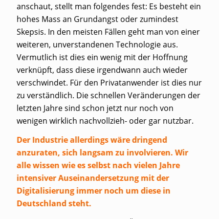
anschaut, stellt man folgendes fest: Es besteht ein
hohes Mass an
Grundangst
oder zumindest
Skepsis. In den meisten Fällen geht man von einer
weiteren, unverstandenen Technologie aus.
Vermutlich ist dies ein wenig mit der Hoffnung
verknüpft, dass diese irgendwann auch wieder
verschwindet. Für den Privatanwender ist dies nur
zu verständlich. Die schnellen Veränderungen der
letzten Jahre sind schon jetzt nur noch von
wenigen wirklich nachvollzieh- oder gar nutzbar.
Der Industrie allerdings wäre dringend
anzuraten, sich langsam zu involvieren. Wir
alle wissen wie es selbst nach vielen Jahre
intensiver Auseinandersetzung mit der
Digitalisierung immer noch um diese in
Deutschland steht.