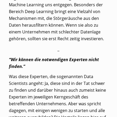
Machine Learning uns entgegen. Besonders der
Bereich Deep Learning bringt eine Vielzahl von
Mechanismen mit, die Störgeräusche aus den
Daten herausfiltern können. Wenn sie also zu
einem Unternehmen mit schlechter Datenlage
gehören, sollten sie erst Recht zeitig investieren.
_
“Wir können die notwendigen Experten nicht
finden.”
Was diese Experten, die sogenannten
Data
Scientists
angeht: Ja, diese sind in der Tat schwer
zu finden und darüber hinaus auch zumeist keine
Experten im jeweiligen Kerngeschäft des
betreffenden Unternehmens. Aber was spricht
dagegen, mit einigen wenigen zu starten und alle