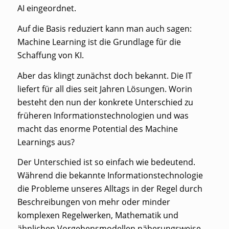
AI eingeordnet.
Auf die Basis reduziert kann man auch sagen:
Machine Learning ist die Grundlage für die
Schaffung von KI.
Aber das klingt zunächst doch bekannt. Die IT
liefert für all dies seit Jahren Lösungen. Worin
besteht den nun der konkrete Unterschied zu
früheren Informationstechnologien und was
macht das enorme Potential des Machine
Learnings aus?
Der Unterschied ist so einfach wie bedeutend.
Während die bekannte Informationstechnologie
die Probleme unseres Alltags in der Regel durch
Beschreibungen von mehr oder minder
komplexen Regelwerken, Mathematik und
ähnlichen Vorgehensmodellen näherungsweise