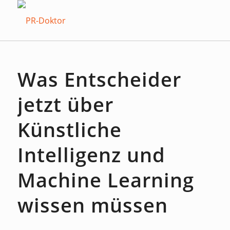
Was Entscheider
jetzt über
Künstliche
Intelligenz und
Machine Learning
wissen müssen