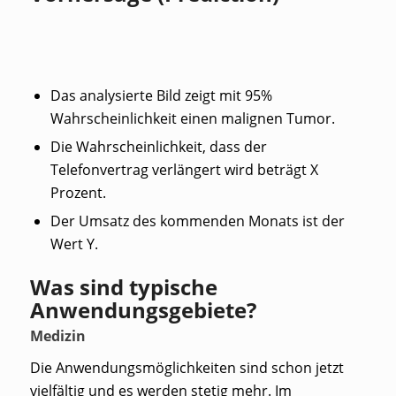
Das analysierte Bild zeigt mit 95%
Wahrscheinlichkeit einen malignen Tumor.
Die Wahrscheinlichkeit, dass der
Telefonvertrag verlängert wird beträgt X
Prozent.
Der Umsatz des kommenden Monats ist der
Wert Y.
Was sind typische
Anwendungsgebiete?
Medizin
Die Anwendungsmöglichkeiten sind schon jetzt
vielfältig und es werden stetig mehr. Im