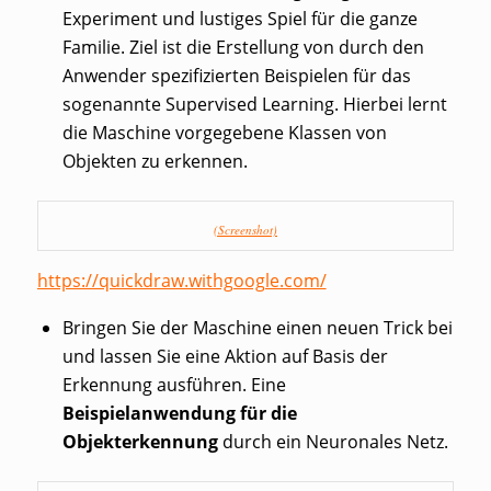
Experiment und lustiges Spiel für die ganze
Familie. Ziel ist die Erstellung von durch den
Anwender spezifizierten Beispielen für das
sogenannte Supervised Learning. Hierbei lernt
die Maschine vorgegebene Klassen von
Objekten zu erkennen.
(Screenshot)
https://quickdraw.withgoogle.com/
Bringen Sie der Maschine einen neuen Trick bei
und lassen Sie eine Aktion auf Basis der
Erkennung ausführen. Eine
Beispielanwendung für die
Objekterkennung
durch ein Neuronales Netz.