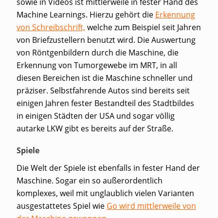
sowie in Videos ist mittlerweile in fester Hand des
Machine Learnings. Hierzu gehört die
Erkennung
von Schreibschrift,
welche zum Beispiel seit Jahren
von Briefzustellern benutzt wird. Die Auswertung
von Röntgenbildern durch die Maschine, die
Erkennung von Tumorgewebe im MRT, in all
diesen Bereichen ist die Maschine schneller und
präziser. Selbstfahrende Autos sind bereits seit
einigen Jahren fester Bestandteil des Stadtbildes
in einigen Städten der USA und sogar völlig
autarke LKW gibt es bereits auf der Straße.
Spiele
Die Welt der Spiele ist ebenfalls in fester Hand der
Maschine. Sogar ein so außerordentlich
komplexes, weil mit unglaublich vielen Varianten
ausgestattetes Spiel wie
Go wird mittlerweile von