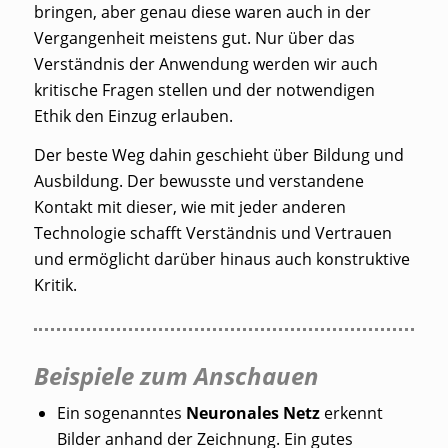
bringen, aber genau diese waren auch in der
Vergangenheit meistens gut. Nur über das
Verständnis der Anwendung werden wir auch
kritische Fragen stellen und der notwendigen
Ethik den Einzug erlauben.
Der beste Weg dahin geschieht über Bildung und
Ausbildung. Der bewusste und verstandene
Kontakt mit dieser, wie mit jeder anderen
Technologie schafft Verständnis und Vertrauen
und ermöglicht darüber hinaus auch konstruktive
Kritik.
Beispiele zum Anschauen
Ein sogenanntes
Neuronales Netz
erkennt
Bilder anhand der Zeichnung. Ein gutes