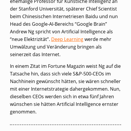
ehemalige Professor für Künstliche Intelligenz an
der Stanford Universität, späterer Chief Scientist
beim Chinesischen Internetriesen Baidu und nun
Head des Google-AI-Bereichs “Google Brain”
Andrew Ng spricht von Artificial Intelligence als
“neue Elektrizität”.
Deep Learning
werde mehr
Umwälzung und Veränderung bringen als
seinerzeit das Internet.
In einem Zitat im Fortune Magazin weist Ng auf die
Tatsache hin, dass sich viele S&P-500-CEOs im
Nachhinein gewünscht hätten, sie wären schneller
mit einer Internetstrategie dahergekommen. Nun,
dieselben CEOs werden sich in etwa fünf Jahren
wünschen sie hätten Artificial Intelligence ernster
genommen.