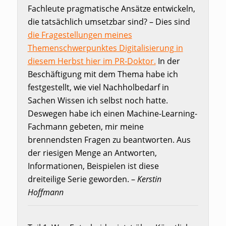
Fachleute pragmatische Ansätze entwickeln,
die tatsächlich umsetzbar sind? – Dies sind
die Fragestellungen meines
Themenschwerpunktes Digitalisierung in
diesem Herbst hier im PR-Doktor.
In der
Beschäftigung mit dem Thema habe ich
festgestellt, wie viel Nachholbedarf in
Sachen Wissen ich selbst noch hatte.
Deswegen habe ich einen Machine-Learning-
Fachmann gebeten, mir meine
brennendsten Fragen zu beantworten. Aus
der riesigen Menge an Antworten,
Informationen, Beispielen ist diese
dreiteilige Serie geworden. –
Kerstin
Hoffmann