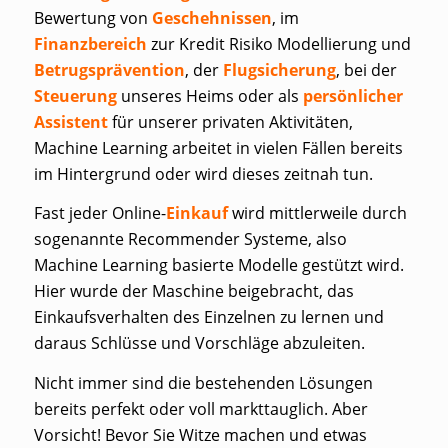
Bewertung von
Geschehnissen
, im
Finanzbereich
zur Kredit Risiko Modellierung und
Betrugsprävention
, der
Flugsicherung
, bei der
Steuerung
unseres Heims oder als
persönlicher
Assistent
für unserer privaten Aktivitäten,
Machine Learning arbeitet in vielen Fällen bereits
im Hintergrund oder wird dieses zeitnah tun.
Fast jeder Online-
Einkauf
wird mittlerweile durch
sogenannte
Recommender Systeme
, also
Machine Learning basierte Modelle gestützt wird.
Hier wurde der Maschine beigebracht, das
Einkaufsverhalten des Einzelnen zu lernen und
daraus Schlüsse und Vorschläge abzuleiten.
Nicht immer sind die bestehenden Lösungen
bereits perfekt oder voll markttauglich. Aber
Vorsicht! Bevor Sie Witze machen und etwas