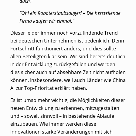
auch.”
“Oh! ein Roboterstaubsauger! – Die herstellende
Firma kaufen wir einmal.”
Dieser leider immer noch vorzufindende Trend
bei deutschen Unternehmen ist bedenklich. Denn
Fortschritt funktioniert anders, und dies sollte
allen Beteiligten klar sein. Wir sind bereits deutlich
in der Entwicklung zurückgefallen und werden
dies sicher auch auf absehbare Zeit nicht aufholen
können. Insbesondere, weil auch Länder wie China
AI zur Top-Priorität erklärt haben.
Es ist umso mehr wichtig, die Möglichkeiten dieser
neuen Entwicklung zu erkennen, mitzugestalten
und – soweit sinnvoll – in bestehende Abläufe
einzubauen. Wie immer werden diese
Innovationen starke Veränderungen mit sich