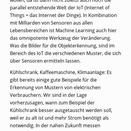
parallel entstehende Welt der IoT (Internet of
Things = das Internet der Dinge). In Kombination
mit Milliarden von Sensoren aus allen
Lebensbereichen ist Machine Learning auch hier
das omnipotente Werkzeug der Veränderung.
Was die Bilder für die Objekterkennung, sind im
Bereich des IoT die verschiedenen Muster, die sich
über Sensoren ermitteln lassen.
Kühlschrank, Kaffeemaschine, Klimaanlage: Es
gibt bereits einige gute Beispiele für die
Erkennung von Mustern von elektrischen
Verbrauchern. Wir sind in der Lage
vorherzusagen, wann zum Beispiel der
Kühlschrank besser ausgetauscht werden soll,
weil er zu alt ist und mehr Strom benötigt als
notwendig. In der nahen Zukunft messen