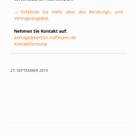
→ Erfahren Sie mehr über das Beratungs- und
Vortragsangebot.
Nehmen Sie Kontakt auf:
anfrage@kerstin-hoffmann.de
Kontaktformular
27. SEPTEMBER 2019