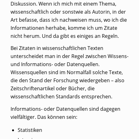
Diskussion. Wenn ich mich mit einem Thema,
wissenschaftlich oder sonstwie als Autorin, in der
Art befasse, dass ich nachweisen muss, wo ich die
Informationen herhabe, komme ich um Zitate
nicht herum. Und da gibt es einiges an Regeln.
Bei Zitaten in wissenschaftlichen Texten
unterscheidet man in der Regel zwischen Wissens-
und Informations- oder Datenquellen.
Wissensquellen sind im Normalfall solche Texte,
die den Stand der Forschung wiedergeben – also
Zeitschriftenartikel oder Bücher, die
wissenschaftlichen Standards entsprechen.
Informations- oder Datenquellen sind dagegen
vielfältiger. Das können sein:
Statistiken