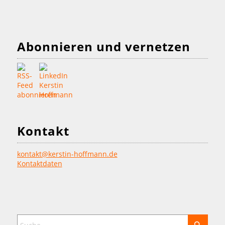
Abonnieren und vernetzen
Kontakt
kontakt@kerstin-hoffmann.de
Kontaktdaten