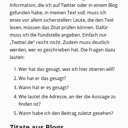
Information, die ich auf Twitter oder in einem Blog
gefunden habe, in meinen Text soll, muss ich
eines vor allem sicherstellen: Leute, die den Text
lesen, müssen das Zitat prüfen können. Dafür
muss ich die Fundstelle angeben. Einfach nur
„Twitter.de“ reicht nicht. Zudem muss deutlich
werden, wer es geschrieben hat. Die Fragen dazu
lauten:
Wer hat das gesagt, was ich hier zitieren will?
Wo hat er das gesagt?
Wann hat er es gesagt?
Wie lautet die Adresse, an der die Aussage zu
finden ist?
Wann habe ich den Beitrag zuletzt gesehen?
Zitate aus Blogs