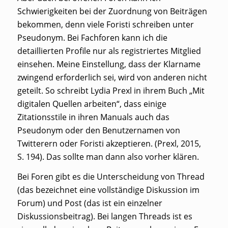
Schwierigkeiten bei der Zuordnung von Beiträgen
bekommen, denn viele Foristi schreiben unter
Pseudonym. Bei Fachforen kann ich die
detaillierten Profile nur als registriertes Mitglied
einsehen. Meine Einstellung, dass der Klarname
zwingend erforderlich sei, wird von anderen nicht
geteilt. So schreibt Lydia Prexl in ihrem Buch „Mit
digitalen Quellen arbeiten“, dass einige
Zitationsstile in ihren Manuals auch das
Pseudonym oder den Benutzernamen von
Twitterern oder Foristi akzeptieren. (Prexl, 2015,
S. 194). Das sollte man dann also vorher klären.
Bei Foren gibt es die Unterscheidung von Thread
(das bezeichnet eine vollständige Diskussion im
Forum) und Post (das ist ein einzelner
Diskussionsbeitrag). Bei langen Threads ist es