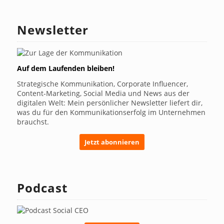
Newsletter
Auf dem Laufenden bleiben!
Strategische Kommunikation, Corporate Influencer,
Content-Marketing, Social Media und News aus der
digitalen Welt: Mein persönlicher Newsletter liefert dir,
was du für den Kommunikationserfolg im Unternehmen
brauchst.
Jetzt abonnieren
Podcast