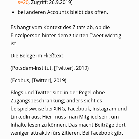
s=20
, Zugriff: 26.9.2019)
bei anderen Accounts bleibt das offen.
Es hängt vom Kontext des Zitats ab, ob die
Einzelperson hinter dem zitierten Tweet wichtig
ist.
Die Belege im Fließtext:
(Potsdam-Institut, [Twitter], 2019)
(Ecobus, [Twitter], 2019)
Blogs und Twitter sind in der Regel ohne
Zugangsbeschränkung; anders sieht es
beispielsweise bei XING, Facebook, Instagram und
LinkedIn aus: Hier muss man Mitglied sein, um
Inhalte lesen zu können. Das macht Beiträge dort
weniger attraktiv fürs Zitieren. Bei Facebook gibt