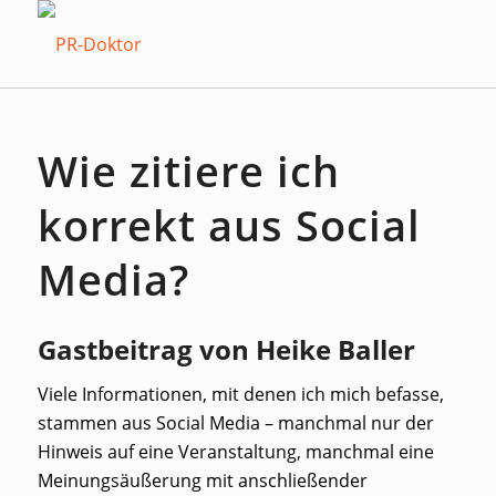
Wie zitiere ich
korrekt aus Social
Media?
Gastbeitrag von Heike Baller
Viele Informationen, mit denen ich mich befasse,
stammen aus Social Media – manchmal nur der
Hinweis auf eine Veranstaltung, manchmal eine
Meinungsäußerung mit anschließender