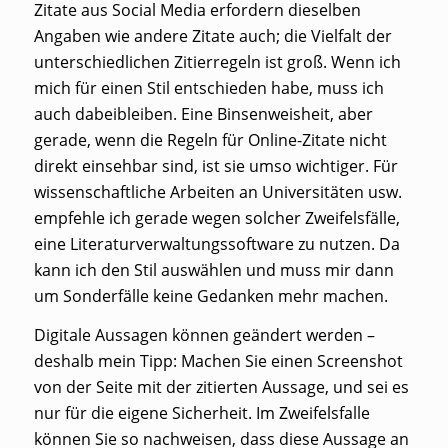
Zitate aus Social Media erfordern dieselben
Angaben wie andere Zitate auch; die Vielfalt der
unterschiedlichen Zitierregeln ist groß. Wenn ich
mich für einen Stil entschieden habe, muss ich
auch dabeibleiben. Eine Binsenweisheit, aber
gerade, wenn die Regeln für Online-Zitate nicht
direkt einsehbar sind, ist sie umso wichtiger. Für
wissenschaftliche Arbeiten an Universitäten usw.
empfehle ich gerade wegen solcher Zweifelsfälle,
eine Literaturverwaltungssoftware zu nutzen. Da
kann ich den Stil auswählen und muss mir dann
um Sonderfälle keine Gedanken mehr machen.
Digitale Aussagen können geändert werden –
deshalb mein Tipp: Machen Sie einen Screenshot
von der Seite mit der zitierten Aussage, und sei es
nur für die eigene Sicherheit. Im Zweifelsfalle
können Sie so nachweisen, dass diese Aussage an