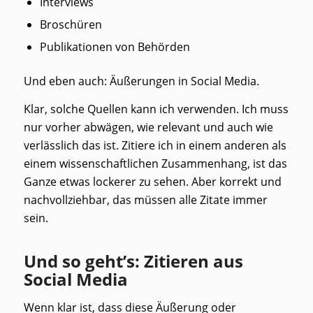
Interviews
Broschüren
Publikationen von Behörden
Und eben auch: Äußerungen in Social Media.
Klar, solche Quellen kann ich verwenden. Ich muss
nur vorher abwägen, wie relevant und auch wie
verlässlich das ist. Zitiere ich in einem anderen als
einem wissenschaftlichen Zusammenhang, ist das
Ganze etwas lockerer zu sehen. Aber korrekt und
nachvollziehbar, das müssen alle Zitate immer
sein.
Und so geht’s: Zitieren aus
Social Media
Wenn klar ist, dass diese Äußerung oder