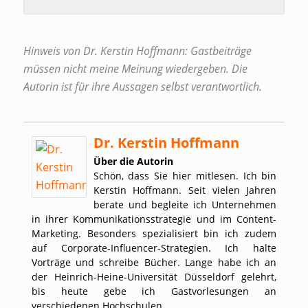
Hinweis von Dr. Kerstin Hoffmann: Gastbeiträge
müssen nicht meine Meinung wiedergeben. Die
Autorin ist für ihre Aussagen selbst verantwortlich.
Dr. Kerstin Hoffmann
Über die Autorin
Schön, dass Sie hier mitlesen. Ich bin
Kerstin Hoffmann. Seit vielen Jahren
berate und begleite ich Unternehmen
in ihrer Kommunikationsstrategie und im Content-
Marketing. Besonders spezialisiert bin ich zudem
auf Corporate-Influencer-Strategien. Ich halte
Vorträge und schreibe Bücher. Lange habe ich an
der Heinrich-Heine-Universität Düsseldorf gelehrt,
bis heute gebe ich Gastvorlesungen an
verschiedenen Hochschulen.