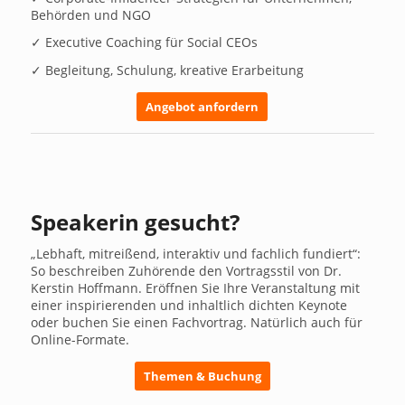
Behörden und NGO
✓ Executive Coaching für Social CEOs
✓ Begleitung, Schulung, kreative Erarbeitung
Angebot anfordern
Speakerin gesucht?
„Lebhaft, mitreißend, interaktiv und fachlich fundiert“:
So beschreiben Zuhörende den Vortragsstil von Dr.
Kerstin Hoffmann. Eröffnen Sie Ihre Veranstaltung mit
einer inspirierenden und inhaltlich dichten Keynote
oder buchen Sie einen Fachvortrag. Natürlich auch für
Online-Formate.
Themen & Buchung