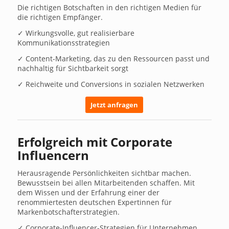
Die richtigen Botschaften in den richtigen Medien für
die richtigen Empfänger.
✓ Wirkungsvolle, gut realisierbare
Kommunikationsstrategien
✓ Content-Marketing, das zu den Ressourcen passt und
nachhaltig für Sichtbarkeit sorgt
✓ Reichweite und Conversions in sozialen Netzwerken
Jetzt anfragen
Erfolgreich mit Corporate
Influencern
Herausragende Persönlichkeiten sichtbar machen.
Bewusstsein bei allen Mitarbeitenden schaffen. Mit
dem Wissen und der Erfahrung einer der
renommiertesten deutschen Expertinnen für
Markenbotschafterstrategien.
✓ Corporate-Influencer-Strategien für Unternehmen,