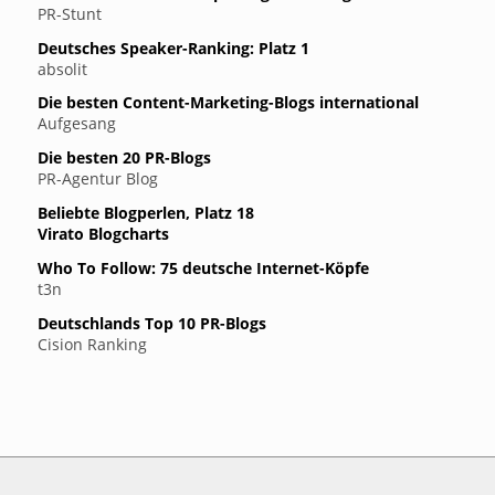
PR-Stunt
Deutsches Speaker-Ranking: Platz 1
absolit
Die besten Content-Marketing-Blogs international
Aufgesang
Die besten 20 PR-Blogs
PR-Agentur Blog
Beliebte Blogperlen, Platz 18
Virato Blogcharts
Who To Follow: 75 deutsche Internet-Köpfe
t3n
Deutschlands Top 10 PR-Blogs
Cision Ranking