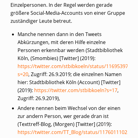
Einzelpersonen. In der Regel werden gerade
größere Social-Media-Accounts von einer Gruppe
zuständiger Leute betreut.
Manche nennen dann in den Tweets
Abkürzungen, mit deren Hilfe einzelne
Personen erkennbar werden (Stadtbibliothek
Köln, (Smombies) [Twitter] (2019):
https://twitter.com/stbibkoeln/status/1169539738
s=20
, Zugriff: 26.9.2019; die einzelnen Namen
hier: Stadtbibliothek Köln (Account) [Twitter]
(2019):
https://twitter.com/stbibkoeln?s=17
,
Zugriff: 26.9.2019),
Andere nennen beim Wechsel von der einen
zur andern Person, wer gerade dran ist
(Texttreff-Blog, (Morgen) [Twitter] (2019):
https://twitter.com/TT_Blog/status/1176011102397