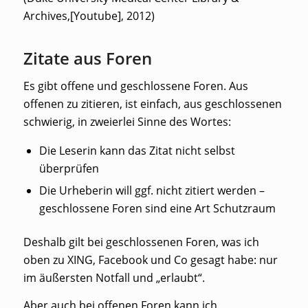
Archives,[Youtube], 2012)
Zitate aus Foren
Es gibt offene und geschlossene Foren. Aus
offenen zu zitieren, ist einfach, aus geschlossenen
schwierig, in zweierlei Sinne des Wortes:
Die Leserin kann das Zitat nicht selbst
überprüfen
Die Urheberin will ggf. nicht zitiert werden –
geschlossene Foren sind eine Art Schutzraum
Deshalb gilt bei geschlossenen Foren, was ich
oben zu XING, Facebook und Co gesagt habe: nur
im äußersten Notfall und „erlaubt“.
Aber auch bei offenen Foren kann ich