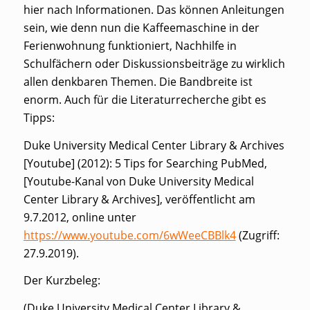
hier nach Informationen. Das können Anleitungen
sein, wie denn nun die Kaffeemaschine in der
Ferienwohnung funktioniert, Nachhilfe in
Schulfächern oder Diskussionsbeiträge zu wirklich
allen denkbaren Themen. Die Bandbreite ist
enorm. Auch für die Literaturrecherche gibt es
Tipps:
Duke University Medical Center Library & Archives
[Youtube] (2012): 5 Tips for Searching PubMed,
[Youtube-Kanal von Duke University Medical
Center Library & Archives], veröffentlicht am
9.7.2012, online unter
https://www.youtube.com/6wWeeCBBlk4
(Zugriff:
27.9.2019).
Der Kurzbeleg:
(Duke University Medical Center Library &