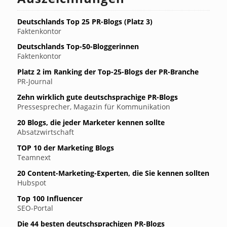
Deutschlands Top 25 PR-Blogs (Platz 3)
Faktenkontor
Deutschlands Top-50-Bloggerinnen
Faktenkontor
Platz 2 im Ranking der Top-25-Blogs der PR-Branche
PR-Journal
Zehn wirklich gute deutschsprachige PR-Blogs
Pressesprecher, Magazin für Kommunikation
20 Blogs, die jeder Marketer kennen sollte
Absatzwirtschaft
TOP 10 der Marketing Blogs
Teamnext
20 Content-Marketing-Experten, die Sie kennen sollten
Hubspot
Top 100 Influencer
SEO-Portal
Die 44 besten deutschsprachigen PR-Blogs