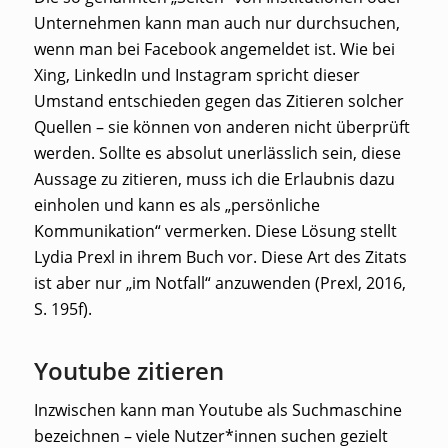
Unternehmen kann man auch nur durchsuchen,
wenn man bei Facebook angemeldet ist. Wie bei
Xing, LinkedIn und Instagram spricht dieser
Umstand entschieden gegen das Zitieren solcher
Quellen – sie können von anderen nicht überprüft
werden. Sollte es absolut unerlässlich sein, diese
Aussage zu zitieren, muss ich die Erlaubnis dazu
einholen und kann es als „persönliche
Kommunikation“ vermerken. Diese Lösung stellt
Lydia Prexl in ihrem Buch vor. Diese Art des Zitats
ist aber nur „im Notfall“ anzuwenden (Prexl, 2016,
S. 195f).
Youtube zitieren
Inzwischen kann man Youtube als Suchmaschine
bezeichnen – viele Nutzer*innen suchen gezielt