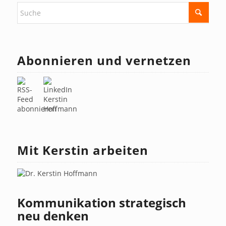
Abonnieren und vernetzen
Mit Kerstin arbeiten
Kommunikation strategisch
neu denken