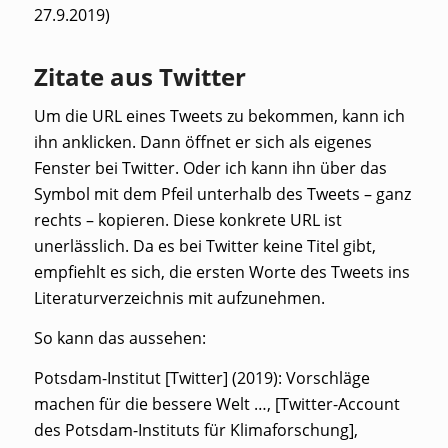
27.9.2019)
Zitate aus Twitter
Um die URL eines Tweets zu bekommen, kann ich
ihn anklicken. Dann öffnet er sich als eigenes
Fenster bei Twitter. Oder ich kann ihn über das
Symbol mit dem Pfeil unterhalb des Tweets – ganz
rechts – kopieren. Diese konkrete URL ist
unerlässlich. Da es bei Twitter keine Titel gibt,
empfiehlt es sich, die ersten Worte des Tweets ins
Literaturverzeichnis mit aufzunehmen.
So kann das aussehen:
Potsdam-Institut [Twitter] (2019): Vorschläge
machen für die bessere Welt …, [Twitter-Account
des Potsdam-Instituts für Klimaforschung],