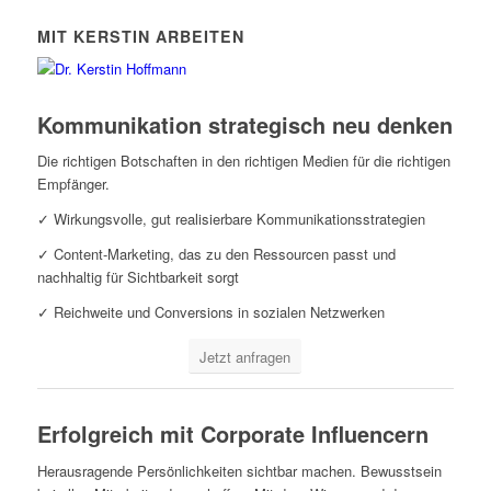
MIT KERSTIN ARBEITEN
Kommunikation strategisch neu denken
Die richtigen Botschaften in den richtigen Medien für die richtigen
Empfänger.
✓ Wirkungsvolle, gut realisierbare Kommunikationsstrategien
✓ Content-Marketing, das zu den Ressourcen passt und
nachhaltig für Sichtbarkeit sorgt
✓ Reichweite und Conversions in sozialen Netzwerken
Jetzt anfragen
Erfolgreich mit Corporate Influencern
Herausragende Persönlichkeiten sichtbar machen. Bewusstsein