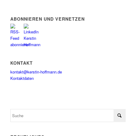
ABONNIEREN UND VERNETZEN
KONTAKT
kontakt@kerstin-hoffmann.de
Kontaktdaten