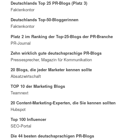
Deutschlands Top 25 PR-Blogs (Platz 3)
Faktenkontor
Deutschlands Top-50-Bloggerinnen
Faktenkontor
Platz 2 im Ranking der Top-25-Blogs der PR-Branche
PR-Journal
Zehn wirklich gute deutschsprachige PR-Blogs
Pressesprecher, Magazin für Kommunikation
20 Blogs, die jeder Marketer kennen sollte
Absatzwirtschaft
TOP 10 der Marketing Blogs
Teamnext
20 Content-Marketing-Experten, die Sie kennen sollten
Hubspot
Top 100 Influencer
SEO-Portal
Die 44 besten deutschsprachigen PR-Blogs