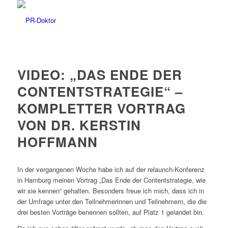
VIDEO: „DAS ENDE DER
CONTENTSTRATEGIE“ –
KOMPLETTER VORTRAG
VON DR. KERSTIN
HOFFMANN
In der vergangenen Woche habe ich auf der relaunch-Konferenz
in Hamburg meinen Vortrag „Das Ende der Contentstrategie, wie
wir sie kennen“ gehalten. Besonders freue ich mich, dass ich in
der Umfrage unter den Teilnehmerinnen und Teilnehmern, die die
drei besten Vorträge benennen sollten, auf Platz 1 gelandet bin.