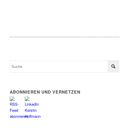
ABONNIEREN UND VERNETZEN