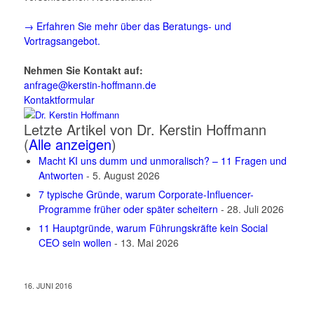
→ Erfahren Sie mehr über das Beratungs- und
Vortragsangebot.
Nehmen Sie Kontakt auf:
anfrage@kerstin-hoffmann.de
Kontaktformular
Letzte Artikel von Dr. Kerstin Hoffmann
(
Alle anzeigen
)
Macht KI uns dumm und unmoralisch? – 11 Fragen und
Antworten
- 5. August 2026
7 typische Gründe, warum Corporate-Influencer-
Programme früher oder später scheitern
- 28. Juli 2026
11 Hauptgründe, warum Führungskräfte kein Social
CEO sein wollen
- 13. Mai 2026
16. JUNI 2016