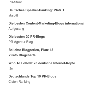
PR-Stunt
Deutsches Speaker-Ranking: Platz 1
absolit
Die besten Content-Marketing-Blogs international
Aufgesang
Die besten 20 PR-Blogs
PR-Agentur Blog
Beliebte Blogperlen, Platz 18
Virato Blogcharts
Who To Follow: 75 deutsche Internet-Köpfe
t3n
Deutschlands Top 10 PR-Blogs
Cision Ranking