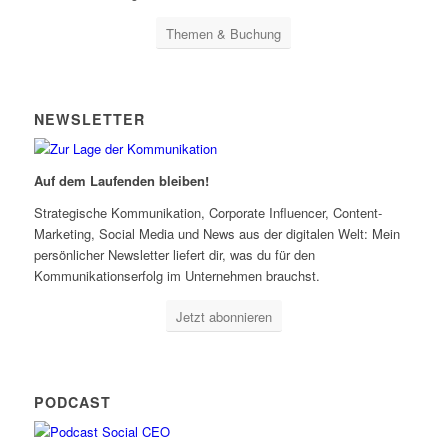
Themen & Buchung
NEWSLETTER
Auf dem Laufenden bleiben!
Strategische Kommunikation, Corporate Influencer, Content-
Marketing, Social Media und News aus der digitalen Welt: Mein
persönlicher Newsletter liefert dir, was du für den
Kommunikationserfolg im Unternehmen brauchst.
Jetzt abonnieren
PODCAST