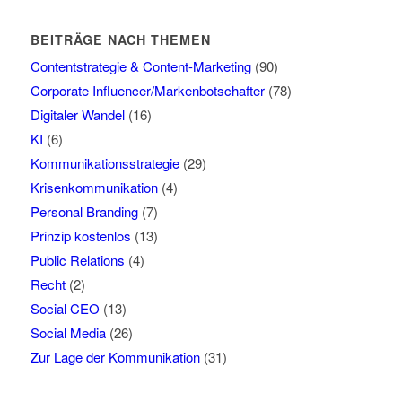
BEITRÄGE NACH THEMEN
Contentstrategie & Content-Marketing
(90)
Corporate Influencer/Markenbotschafter
(78)
Digitaler Wandel
(16)
KI
(6)
Kommunikationsstrategie
(29)
Krisenkommunikation
(4)
Personal Branding
(7)
Prinzip kostenlos
(13)
Public Relations
(4)
Recht
(2)
Social CEO
(13)
Social Media
(26)
Zur Lage der Kommunikation
(31)