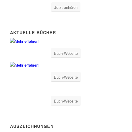
Jetzt anhören
AKTUELLE BÜCHER
Buch-Website
Buch-Website
Buch-Website
AUSZEICHNUNGEN