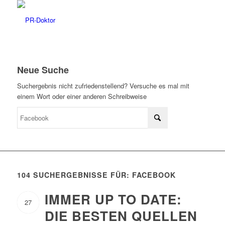
Neue Suche
Suchergebnis nicht zufriedenstellend? Versuche es mal mit
einem Wort oder einer anderen Schreibweise
104 SUCHERGEBNISSE FÜR: FACEBOOK
IMMER UP TO DATE:
27
DIE BESTEN QUELLEN