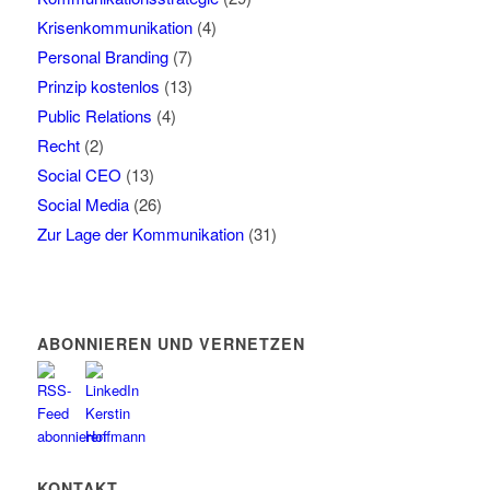
Krisenkommunikation
(4)
Personal Branding
(7)
Prinzip kostenlos
(13)
Public Relations
(4)
Recht
(2)
Social CEO
(13)
Social Media
(26)
Zur Lage der Kommunikation
(31)
ABONNIEREN UND VERNETZEN
KONTAKT