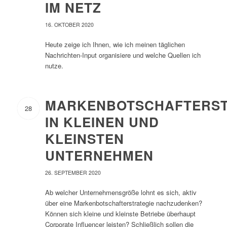
IM NETZ
16. OKTOBER 2020
Heute zeige ich Ihnen, wie ich meinen täglichen
Nachrichten-Input organisiere und welche Quellen ich
nutze.
MARKENBOTSCHAFTERST
28
IN KLEINEN UND
KLEINSTEN
UNTERNEHMEN
26. SEPTEMBER 2020
Ab welcher Unternehmensgröße lohnt es sich, aktiv
über eine Markenbotschafterstrategie nachzudenken?
Können sich kleine und kleinste Betriebe überhaupt
Corporate Influencer leisten? Schließlich sollen die