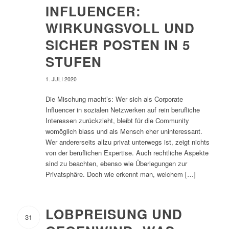
INFLUENCER:
WIRKUNGSVOLL UND
SICHER POSTEN IN 5
STUFEN
1. JULI 2020
Die Mischung macht’s: Wer sich als Corporate
Influencer in sozialen Netzwerken auf rein berufliche
Interessen zurückzieht, bleibt für die Community
womöglich blass und als Mensch eher uninteressant.
Wer andererseits allzu privat unterwegs ist, zeigt nichts
von der beruflichen Expertise. Auch rechtliche Aspekte
sind zu beachten, ebenso wie Überlegungen zur
Privatsphäre. Doch wie erkennt man, welchem […]
LOBPREISUNG UND
31