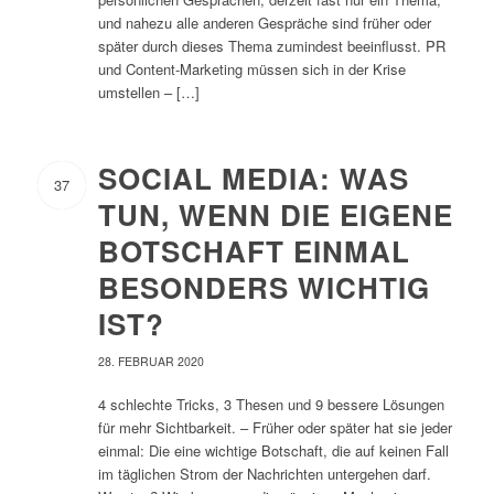
und nahezu alle anderen Gespräche sind früher oder
später durch dieses Thema zumindest beeinflusst. PR
und Content-Marketing müssen sich in der Krise
umstellen – […]
SOCIAL MEDIA: WAS
37
TUN, WENN DIE EIGENE
BOTSCHAFT EINMAL
BESONDERS WICHTIG
IST?
28. FEBRUAR 2020
4 schlechte Tricks, 3 Thesen und 9 bessere Lösungen
für mehr Sichtbarkeit. – Früher oder später hat sie jeder
einmal: Die eine wichtige Botschaft, die auf keinen Fall
im täglichen Strom der Nachrichten untergehen darf.