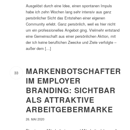
Ausgelöst durch eine Idee, einen spontanen Impuls
habe ich zehn Wochen lang sehr intensiv aus ganz
persönlicher Sicht das Entstehen einer eigenen
Community erlebt. Ganz persönlich, weil es hier nicht
um ein professionelles Angebot ging. Vielmehr entstand
eine Gemeinschaft aus einer persönlichen Aktion, mit
der ich keine beruflichen Zwecke und Ziele verfolgte –
außer dem […]
MARKENBOTSCHAFTER
33
IM EMPLOYER
BRANDING: SICHTBAR
ALS ATTRAKTIVE
ARBEITGEBERMARKE
26. MAI 2020