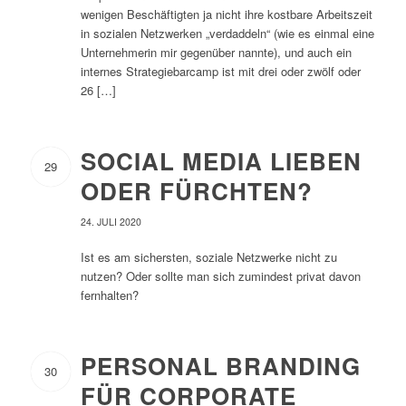
wenigen Beschäftigten ja nicht ihre kostbare Arbeitszeit
in sozialen Netzwerken „verdaddeln“ (wie es einmal eine
Unternehmerin mir gegenüber nannte), und auch ein
internes Strategiebarcamp ist mit drei oder zwölf oder
26 […]
SOCIAL MEDIA LIEBEN
29
ODER FÜRCHTEN?
24. JULI 2020
Ist es am sichersten, soziale Netzwerke nicht zu
nutzen? Oder sollte man sich zumindest privat davon
fernhalten?
PERSONAL BRANDING
30
FÜR CORPORATE