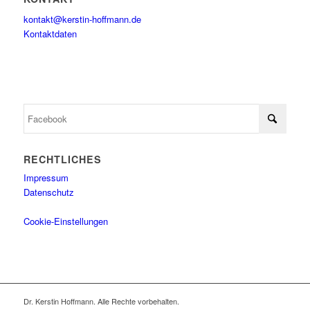
kontakt@kerstin-hoffmann.de
Kontaktdaten
RECHTLICHES
Impressum
Datenschutz
Cookie-Einstellungen
Dr. Kerstin Hoffmann. Alle Rechte vorbehalten.