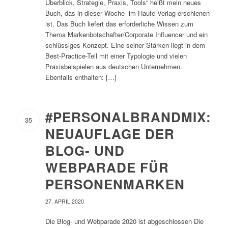
Überblick, Strategie, Praxis, Tools“ heißt mein neues
Buch, das in dieser Woche im Haufe Verlag erschienen
ist. Das Buch liefert das erforderliche Wissen zum
Thema Markenbotschafter/Corporate Influencer und ein
schlüssiges Konzept. Eine seiner Stärken liegt in dem
Best-Practice-Teil mit einer Typologie und vielen
Praxisbeispielen aus deutschen Unternehmen.
Ebenfalls enthalten: […]
#PERSONALBRANDMIX:
35
NEUAUFLAGE DER
BLOG- UND
WEBPARADE FÜR
PERSONENMARKEN
27. APRIL 2020
Die Blog- und Webparade 2020 ist abgeschlossen Die