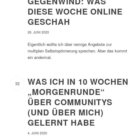
GEGENWIND: WAS
DIESE WOCHE ONLINE
GESCHAH
26. JUNI 2020
Eigentlich wollte ich über nervige Angebote zur
multiplen Selbstoptimierung sprechen. Aber das kommt
ein andermal.
WAS ICH IN 10 WOCHEN
32
„MORGENRUNDE“
ÜBER COMMUNITYS
(UND ÜBER MICH)
GELERNT HABE
4. JUNI 2020