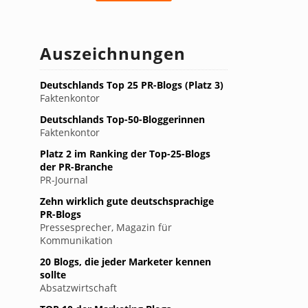
Auszeichnungen
Deutschlands Top 25 PR-Blogs (Platz 3)
Faktenkontor
Deutschlands Top-50-Bloggerinnen
Faktenkontor
Platz 2 im Ranking der Top-25-Blogs
der PR-Branche
PR-Journal
Zehn wirklich gute deutschsprachige
PR-Blogs
Pressesprecher, Magazin für
Kommunikation
20 Blogs, die jeder Marketer kennen
sollte
Absatzwirtschaft