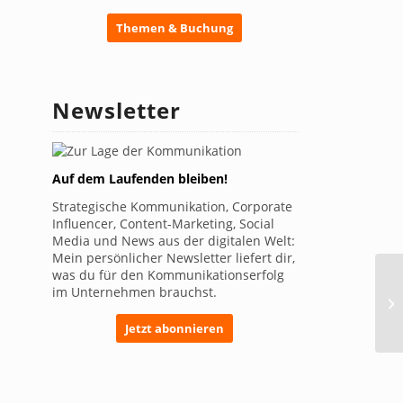
Themen & Buchung
Newsletter
Auf dem Laufenden bleiben!
Strategische Kommunikation, Corporate
Influencer, Content-Marketing, Social
Media und News aus der digitalen Welt:
Mein persönlicher Newsletter liefert dir,
was du für den Kommunikationserfolg
im Unternehmen brauchst.
Jetzt abonnieren