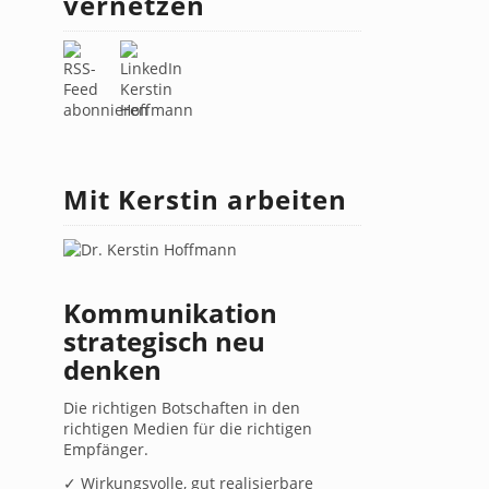
vernetzen
Mit Kerstin arbeiten
Kommunikation
strategisch neu
denken
Die richtigen Botschaften in den
richtigen Medien für die richtigen
Empfänger.
✓ Wirkungsvolle, gut realisierbare