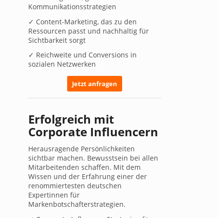
Kommunikationsstrategien
✓ Content-Marketing, das zu den
Ressourcen passt und nachhaltig für
Sichtbarkeit sorgt
✓ Reichweite und Conversions in
sozialen Netzwerken
Jetzt anfragen
Erfolgreich mit
Corporate Influencern
Herausragende Persönlichkeiten
sichtbar machen. Bewusstsein bei allen
Mitarbeitenden schaffen. Mit dem
Wissen und der Erfahrung einer der
renommiertesten deutschen
Expertinnen für
Markenbotschafterstrategien.