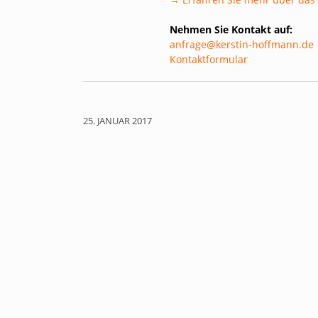
Nehmen Sie Kontakt auf:
anfrage@kerstin-hoffmann.de
Kontaktformular
25. JANUAR 2017