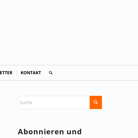
ETTER
KONTAKT
Abonnieren und