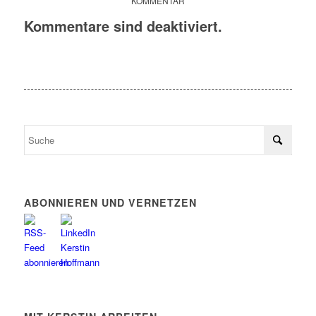
KOMMENTAR
Kommentare sind deaktiviert.
ABONNIEREN UND VERNETZEN