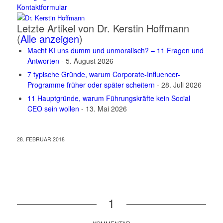
Kontaktformular
Letzte Artikel von Dr. Kerstin Hoffmann
(
Alle anzeigen
)
Macht KI uns dumm und unmoralisch? – 11 Fragen und
Antworten
- 5. August 2026
7 typische Gründe, warum Corporate-Influencer-
Programme früher oder später scheitern
- 28. Juli 2026
11 Hauptgründe, warum Führungskräfte kein Social
CEO sein wollen
- 13. Mai 2026
28. FEBRUAR 2018
1