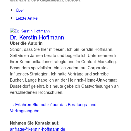
Über
Letzte Artikel
Dr. Kerstin Hoffmann
Über die Autorin
Schön, dass Sie hier mitlesen. Ich bin Kerstin Hoffmann.
Seit vielen Jahren berate und begleite ich Unternehmen in
ihrer Kommunikationsstrategie und im Content-Marketing.
Besonders spezialisiert bin ich zudem auf Corporate-
Influencer-Strategien. Ich halte Vorträge und schreibe
Bücher. Lange habe ich an der Heinrich-Heine-Universität
Düsseldorf gelehrt, bis heute gebe ich Gastvorlesungen an
verschiedenen Hochschulen.
→ Erfahren Sie mehr über das Beratungs- und
Vortragsangebot.
Nehmen Sie Kontakt auf:
anfrage@kerstin-hoffmann.de