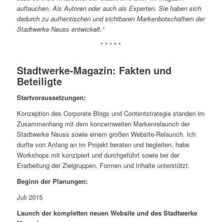
auftauchen. Als Autoren oder auch als Experten. Sie haben sich
dadurch zu authentischen und sichtbaren Markenbotschaftern der
Stadtwerke Neuss entwickelt.“
* * * * *
Stadtwerke-Magazin: Fakten und
Beteiligte
Startvoraussetzungen:
Konzeption des Corporate Blogs und Contentstrategie standen im
Zusammenhang mit dem konzernweiten Markenrelaunch der
Stadtwerke Neuss sowie einem großen Website-Relaunch. Ich
durfte von Anfang an im Projekt beraten und begleiten, habe
Workshops mit konzipiert und durchgeführt sowie bei der
Erarbeitung der Zielgruppen, Formen und Inhalte unterstützt.
Beginn der Planungen:
Juli 2015
Launch der kompletten neuen Website und des Stadtwerke