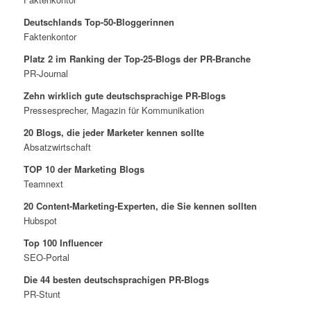
Deutschlands Top-50-Bloggerinnen
Faktenkontor
Platz 2 im Ranking der Top-25-Blogs der PR-Branche
PR-Journal
Zehn wirklich gute deutschsprachige PR-Blogs
Pressesprecher, Magazin für Kommunikation
20 Blogs, die jeder Marketer kennen sollte
Absatzwirtschaft
TOP 10 der Marketing Blogs
Teamnext
20 Content-Marketing-Experten, die Sie kennen sollten
Hubspot
Top 100 Influencer
SEO-Portal
Die 44 besten deutschsprachigen PR-Blogs
PR-Stunt