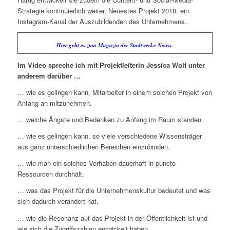
Strategie kontinuierlich weiter. Neuestes Projekt 2018: ein
Instagram-Kanal der Auszubildenden des Unternehmens.
Hier geht es zum Magazin der Stadtwerke Neuss.
Im Video spreche ich mit Projektleiterin Jessica Wolf unter
anderem darüber …
… wie es gelingen kann, Mitarbeiter in einem solchen Projekt von
Anfang an mitzunehmen.
… welche Ängste und Bedenken zu Anfang im Raum standen.
… wie es gelingen kann, so viele verschiedene Wissensträger
aus ganz unterschiedlichen Bereichen einzubinden.
… wie man ein solches Vorhaben dauerhaft in puncto
Ressourcen durchhält.
… was das Projekt für die Unternehmenskultur bedeutet und was
sich dadurch verändert hat.
… wie die Resonanz auf das Projekt in der Öffentlichkeit ist und
wie sich die Zugriffszahlen entwickelt haben.