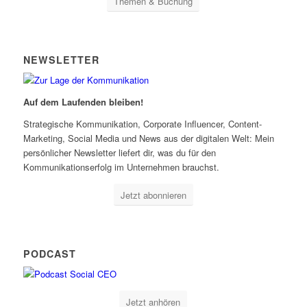
Themen & Buchung
NEWSLETTER
Auf dem Laufenden bleiben!
Strategische Kommunikation, Corporate Influencer, Content-
Marketing, Social Media und News aus der digitalen Welt: Mein
persönlicher Newsletter liefert dir, was du für den
Kommunikationserfolg im Unternehmen brauchst.
Jetzt abonnieren
PODCAST
Jetzt anhören