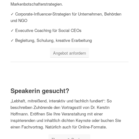
Markenbotschafterstrategien.
✓ Corporate-Influencer-Strategien für Unternehmen, Behörden
und NGO
✓ Executive Coaching für Social CEOs
✓ Begleitung, Schulung, kreative Erarbeitung
Angebot anfordern
Speakerin gesucht?
„Lebhaft, mitreißend, interaktiv und fachlich fundiert“: So
beschreiben Zuhörende den Vortragsstil von Dr. Kerstin
Hoffmann. Eröffnen Sie Ihre Veranstaltung mit einer
inspirierenden und inhaltlich dichten Keynote oder buchen Sie
einen Fachvortrag. Natürlich auch für Online-Formate.