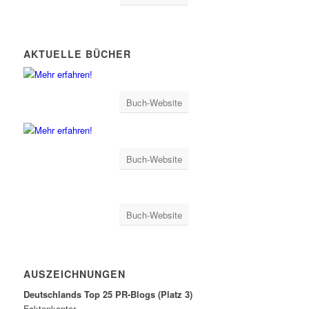
AKTUELLE BÜCHER
Buch-Website
Buch-Website
Buch-Website
AUSZEICHNUNGEN
Deutschlands Top 25 PR-Blogs (Platz 3)
Faktenkontor