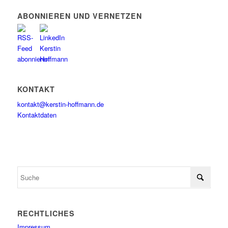
ABONNIEREN UND VERNETZEN
KONTAKT
kontakt@kerstin-hoffmann.de
Kontaktdaten
RECHTLICHES
Impressum