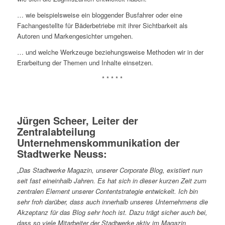
… wie beispielsweise ein bloggender Busfahrer oder eine
Fachangestellte für Bäderbetriebe mit ihrer Sichtbarkeit als
Autoren und Markengesichter umgehen.
… und welche Werkzeuge beziehungsweise Methoden wir in der
Erarbeitung der Themen und Inhalte einsetzen.
* * * * *
Jürgen Scheer, Leiter der
Zentralabteilung
Unternehmenskommunikation der
Stadtwerke Neuss:
„Das Stadtwerke Magazin, unserer Corporate Blog, existiert nun
seit fast eineinhalb Jahren. Es hat sich in dieser kurzen Zeit zum
zentralen Element unserer Contentstrategie entwickelt. Ich bin
sehr froh darüber, dass auch innerhalb unseres Unternehmens die
Akzeptanz für das Blog sehr hoch ist. Dazu trägt sicher auch bei,
dass so viele Mitarbeiter der Stadtwerke aktiv im Magazin