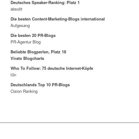
Deutsches Speaker-Ranking: Platz 1
absolit
Die besten Content-Marketing-Blogs international
Aufgesang
Die besten 20 PR-Blogs
PR-Agentur Blog
Beliebte Blogperlen, Platz 18
Virato Blogcharts
Who To Follow: 75 deutsche Internet-Köpfe
t3n
Deutschlands Top 10 PR-Blogs
Cision Ranking