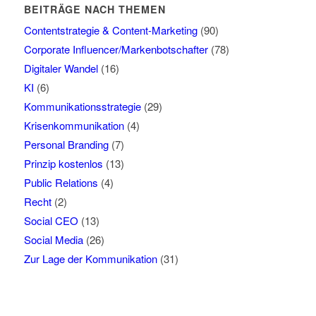
BEITRÄGE NACH THEMEN
Contentstrategie & Content-Marketing
(90)
Corporate Influencer/Markenbotschafter
(78)
Digitaler Wandel
(16)
KI
(6)
Kommunikationsstrategie
(29)
Krisenkommunikation
(4)
Personal Branding
(7)
Prinzip kostenlos
(13)
Public Relations
(4)
Recht
(2)
Social CEO
(13)
Social Media
(26)
Zur Lage der Kommunikation
(31)