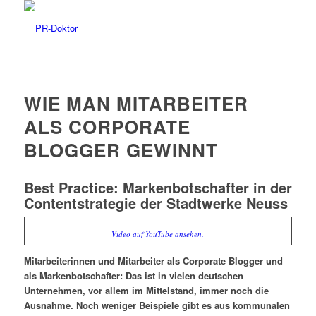
WIE MAN MITARBEITER
ALS CORPORATE
BLOGGER GEWINNT
Best Practice: Markenbotschafter in der
Contentstrategie der Stadtwerke Neuss
Video auf YouTube ansehen.
Mitarbeiterinnen und Mitarbeiter als Corporate Blogger und
als Markenbotschafter: Das ist in vielen deutschen
Unternehmen, vor allem im Mittelstand, immer noch die
Ausnahme. Noch weniger Beispiele gibt es aus kommunalen