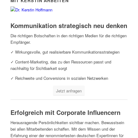
MIT KERSTIN ARBEITEN
Kommunikation strategisch neu denken
Die richtigen Botschaften in den richtigen Medien für die richtigen
Empfänger.
✓ Wirkungsvolle, gut realisierbare Kommunikationsstrategien
✓ Content-Marketing, das zu den Ressourcen passt und
nachhaltig für Sichtbarkeit sorgt
✓ Reichweite und Conversions in sozialen Netzwerken
Jetzt anfragen
Erfolgreich mit Corporate Influencern
Herausragende Persönlichkeiten sichtbar machen. Bewusstsein
bei allen Mitarbeitenden schaffen. Mit dem Wissen und der
Erfahrung einer der renommiertesten deutschen Expertinnen für