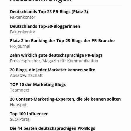
Deutschlands Top 25 PR-Blogs (Platz 3)
Faktenkontor
Deutschlands Top-50-Bloggerinnen
Faktenkontor
Platz 2 im Ranking der Top-25-Blogs der PR-Branche
PR-Journal
Zehn wirklich gute deutschsprachige PR-Blogs
Pressesprecher, Magazin für Kommunikation
20 Blogs, die jeder Marketer kennen sollte
Absatzwirtschaft
TOP 10 der Marketing Blogs
Teamnext
20 Content-Marketing-Experten, die Sie kennen sollten
Hubspot
Top 100 Influencer
SEO-Portal
Die 44 besten deutschsprachigen PR-Blogs