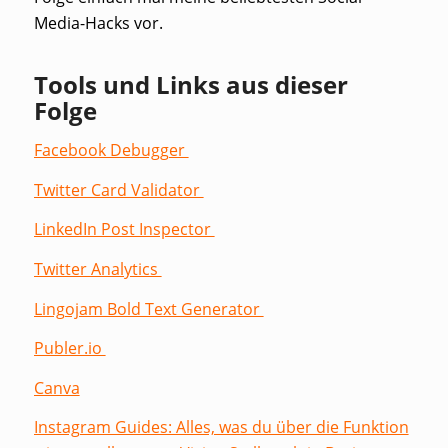
Media-Hacks vor.
Tools und Links aus dieser
Folge
Facebook Debugger
Twitter Card Validator
LinkedIn Post Inspector
Twitter Analytics
Lingojam Bold Text Generator
Publer.io
Canva
Instagram Guides: Alles, was du über die Funktion