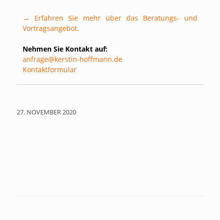
→ Erfahren Sie mehr über das Beratungs- und
Vortragsangebot.
Nehmen Sie Kontakt auf:
anfrage@kerstin-hoffmann.de
Kontaktformular
27. NOVEMBER 2020