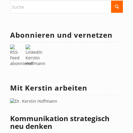
Abonnieren und vernetzen
Mit Kerstin arbeiten
Kommunikation strategisch
neu denken