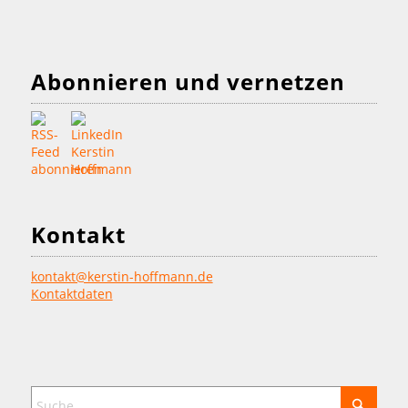
Abonnieren und vernetzen
Kontakt
kontakt@kerstin-hoffmann.de
Kontaktdaten