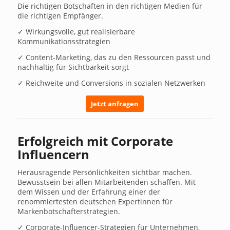
Die richtigen Botschaften in den richtigen Medien für
die richtigen Empfänger.
✓ Wirkungsvolle, gut realisierbare
Kommunikationsstrategien
✓ Content-Marketing, das zu den Ressourcen passt und
nachhaltig für Sichtbarkeit sorgt
✓ Reichweite und Conversions in sozialen Netzwerken
Jetzt anfragen
Erfolgreich mit Corporate
Influencern
Herausragende Persönlichkeiten sichtbar machen.
Bewusstsein bei allen Mitarbeitenden schaffen. Mit
dem Wissen und der Erfahrung einer der
renommiertesten deutschen Expertinnen für
Markenbotschafterstrategien.
✓ Corporate-Influencer-Strategien für Unternehmen,