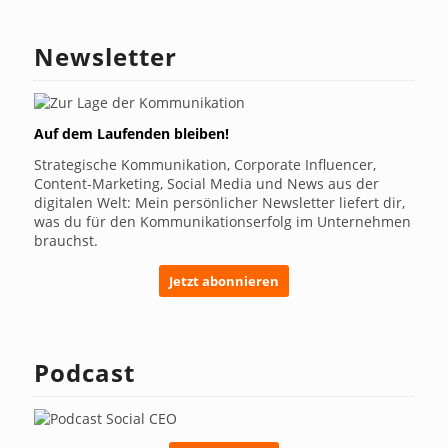
Newsletter
Auf dem Laufenden bleiben!
Strategische Kommunikation, Corporate Influencer,
Content-Marketing, Social Media und News aus der
digitalen Welt: Mein persönlicher Newsletter liefert dir,
was du für den Kommunikationserfolg im Unternehmen
brauchst.
Jetzt abonnieren
Podcast