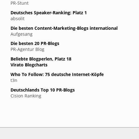
PR-Stunt
Deutsches Speaker-Ranking: Platz 1
absolit
Die besten Content-Marketing-Blogs international
Aufgesang
Die besten 20 PR-Blogs
PR-Agentur Blog
Beliebte Blogperlen, Platz 18
Virato Blogcharts
Who To Follow: 75 deutsche Internet-Köpfe
t3n
Deutschlands Top 10 PR-Blogs
Cision Ranking