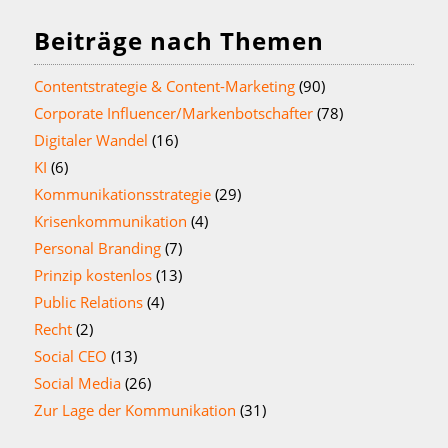
Beiträge nach Themen
Contentstrategie & Content-Marketing
(90)
Corporate Influencer/Markenbotschafter
(78)
Digitaler Wandel
(16)
KI
(6)
Kommunikationsstrategie
(29)
Krisenkommunikation
(4)
Personal Branding
(7)
Prinzip kostenlos
(13)
Public Relations
(4)
Recht
(2)
Social CEO
(13)
Social Media
(26)
Zur Lage der Kommunikation
(31)