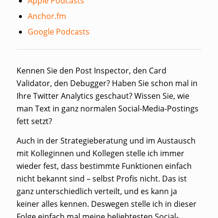
Apple Podcasts
Anchor.fm
Google Podcasts
Kennen Sie den Post Inspector, den Card
Validator, den Debugger? Haben Sie schon mal in
Ihre Twitter Analytics geschaut? Wissen Sie, wie
man Text in ganz normalen Social-Media-Postings
fett setzt?
Auch in der Strategieberatung und im Austausch
mit Kolleginnen und Kollegen stelle ich immer
wieder fest, dass bestimmte Funktionen einfach
nicht bekannt sind – selbst Profis nicht. Das ist
ganz unterschiedlich verteilt, und es kann ja
keiner alles kennen. Deswegen stelle ich in dieser
Folge einfach mal meine beliebtesten Social-