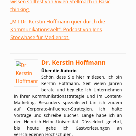
wissen solltest von Vivien Stellmach in Basic
thinking
„Mit Dr. Kerstin Hoffmann quer durch die
Kommunikationswelt“. Podcast von Jens
Stoewhase für Medienrot
Dr. Kerstin Hoffmann
Über die Autorin
Schön, dass Sie hier mitlesen. Ich bin
Kerstin Hoffmann. Seit vielen Jahren
berate und begleite ich Unternehmen
in ihrer Kommunikationsstrategie und im Content-
Marketing. Besonders spezialisiert bin ich zudem
auf Corporate-Influencer-Strategien. Ich halte
Vorträge und schreibe Bücher. Lange habe ich an
der Heinrich-Heine-Universität Düsseldorf gelehrt,
bis heute gebe ich Gastvorlesungen an
verschiedenen Hochschulen.