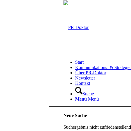
Start
Kommunikations- & Strategie
Über PR-Doktor
Newsletter
Kontakt
Suche
Menü
Menü
Neue Suche
Suchergebnis nicht zufriedenstellen