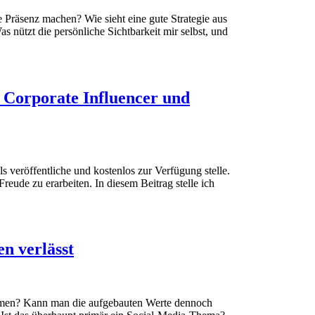
e Präsenz machen? Wie sieht eine gute Strategie aus
 nützt die persönliche Sichtbarkeit mir selbst, und
 Corporate Influencer und
s veröffentliche und kostenlos zur Verfügung stelle.
reude zu erarbeiten. In diesem Beitrag stelle ich
n verlässt
ehmen? Kann man die aufgebauten Werte dennoch