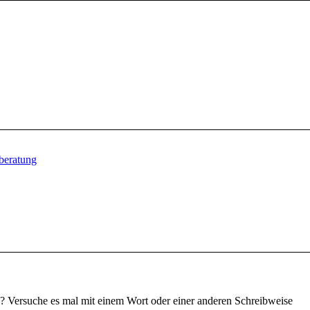
beratung
d? Versuche es mal mit einem Wort oder einer anderen Schreibweise