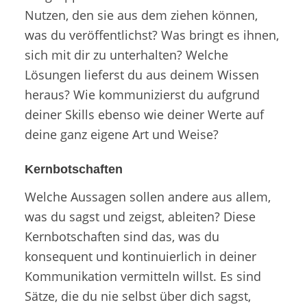
Nutzen, den sie aus dem ziehen können,
was du veröffentlichst? Was bringt es ihnen,
sich mit dir zu unterhalten? Welche
Lösungen lieferst du aus deinem Wissen
heraus? Wie kommunizierst du aufgrund
deiner Skills ebenso wie deiner Werte auf
deine ganz eigene Art und Weise?
Kernbotschaften
Welche Aussagen sollen andere aus allem,
was du sagst und zeigst, ableiten? Diese
Kernbotschaften sind das, was du
konsequent und kontinuierlich in deiner
Kommunikation vermitteln willst. Es sind
Sätze, die du nie selbst über dich sagst,