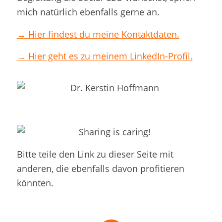
mich natürlich ebenfalls gerne an.
→ Hier findest du meine Kontaktdaten.
→ Hier geht es zu meinem LinkedIn-Profil.
Bitte teile den Link zu dieser Seite mit
anderen, die ebenfalls davon profitieren
könnten.