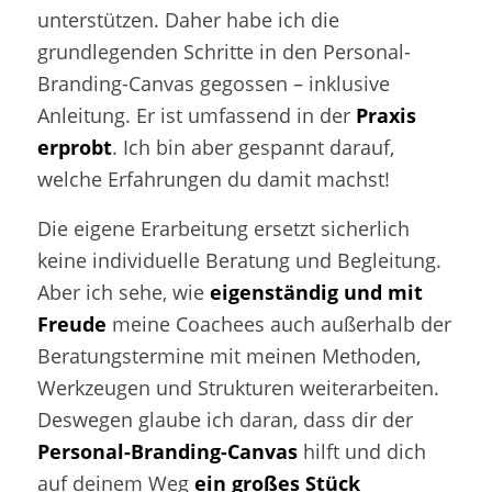
unterstützen. Daher habe ich die
grundlegenden Schritte in den Personal-
Branding-Canvas gegossen – inklusive
Anleitung. Er ist umfassend in der
Praxis
erprobt
. Ich bin aber gespannt darauf,
welche Erfahrungen du damit machst!
Die eigene Erarbeitung ersetzt sicherlich
keine individuelle Beratung und Begleitung.
Aber ich sehe, wie
eigenständig und mit
Freude
meine Coachees auch außerhalb der
Beratungstermine mit meinen Methoden,
Werkzeugen und Strukturen weiterarbeiten.
Deswegen glaube ich daran, dass dir der
Personal-Branding-Canvas
hilft und dich
auf deinem Weg
ein großes Stück