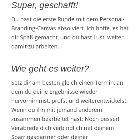
Super, geschafft!
Du hast die erste Runde mit dem Personal-
Branding-Canvas absolviert. Ich hoffe, es hat
dir Spaß gemacht, und du hast Lust, weiter
damit zu arbeiten.
Wie geht es weiter?
Setz dir am besten gleich einen Termin, an
dem du deine Ergebnisse wieder
hervornimmst, prüfst und weiterentwickelst.
Wenn du ihn mit jemand anderem
zusammen bearbeitet hast: Noch besser!
Verabrede dich verbindlich mit deinem
Sparringspartner oder deiner