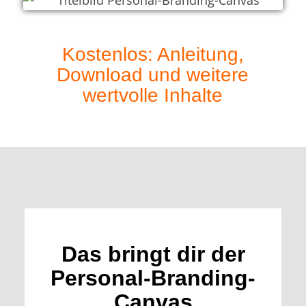
Kostenlos: Anleitung,
Download und weitere
wertvolle Inhalte
Das bringt dir der
Personal-Branding-
Canvas