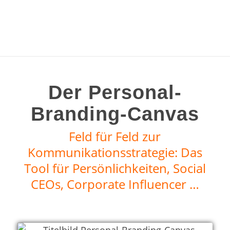
Der Personal-
Branding-Canvas
Feld für Feld zur
Kommunikationsstrategie: Das
Tool für Persönlichkeiten, Social
CEOs, Corporate Influencer …