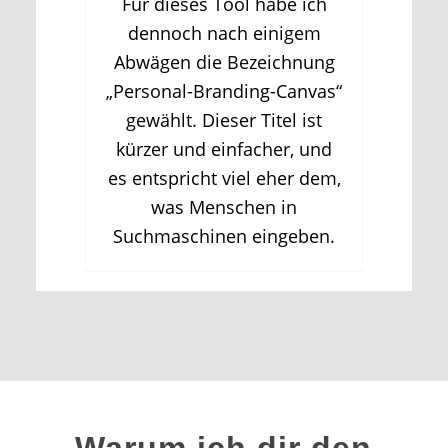
Für dieses Tool habe ich
dennoch nach einigem
Abwägen die Bezeichnung
„Personal-Branding-Canvas“
gewählt. Dieser Titel ist
kürzer und einfacher, und
es entspricht viel eher dem,
was Menschen in
Suchmaschinen eingeben.