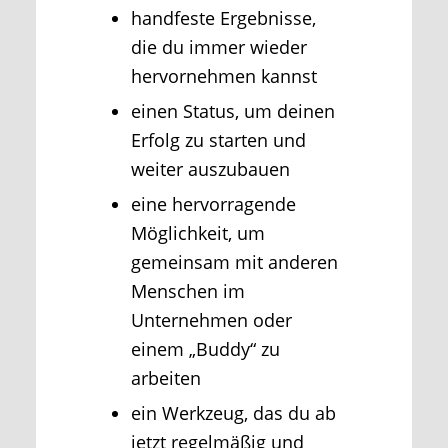
handfeste Ergebnisse,
die du immer wieder
hervornehmen kannst
einen Status, um deinen
Erfolg zu starten und
weiter auszubauen
eine hervorragende
Möglichkeit, um
gemeinsam mit anderen
Menschen im
Unternehmen oder
einem „Buddy“ zu
arbeiten
ein Werkzeug, das du ab
jetzt regelmäßig und