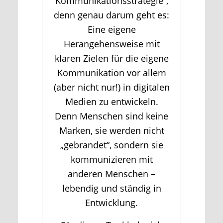
Kommunikationsstrategie“,
denn genau darum geht es:
Eine eigene
Herangehensweise mit
klaren Zielen für die eigene
Kommunikation vor allem
(aber nicht nur!) in digitalen
Medien zu entwickeln.
Denn Menschen sind keine
Marken, sie werden nicht
„gebrandet“, sondern sie
kommunizieren mit
anderen Menschen –
lebendig und ständig in
Entwicklung.