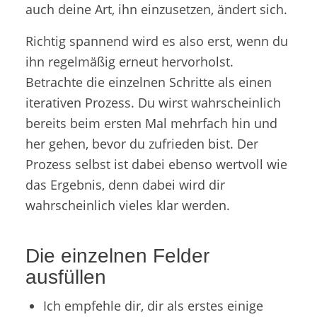
auch deine Art, ihn einzusetzen, ändert sich.
Richtig spannend wird es also erst, wenn du
ihn regelmäßig erneut hervorholst.
Betrachte die einzelnen Schritte als einen
iterativen Prozess. Du wirst wahrscheinlich
bereits beim ersten Mal mehrfach hin und
her gehen, bevor du zufrieden bist. Der
Prozess selbst ist dabei ebenso wertvoll wie
das Ergebnis, denn dabei wird dir
wahrscheinlich vieles klar werden.
Die einzelnen Felder
ausfüllen
Ich empfehle dir, dir als erstes einige