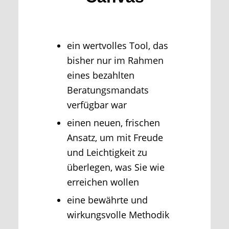
ein wertvolles Tool, das
bisher nur im Rahmen
eines bezahlten
Beratungsmandats
verfügbar war
einen neuen, frischen
Ansatz, um mit Freude
und Leichtigkeit zu
überlegen, was Sie wie
erreichen wollen
eine bewährte und
wirkungsvolle Methodik