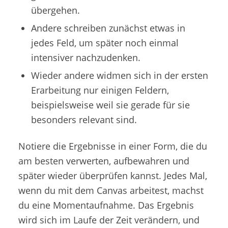
übergehen.
Andere schreiben zunächst etwas in
jedes Feld, um später noch einmal
intensiver nachzudenken.
Wieder andere widmen sich in der ersten
Erarbeitung nur einigen Feldern,
beispielsweise weil sie gerade für sie
besonders relevant sind.
Notiere die Ergebnisse in einer Form, die du
am besten verwerten, aufbewahren und
später wieder überprüfen kannst. Jedes Mal,
wenn du mit dem Canvas arbeitest, machst
du eine Momentaufnahme. Das Ergebnis
wird sich im Laufe der Zeit verändern, und