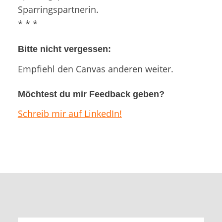
Sparringspartnerin.
* * *
Bitte nicht vergessen:
Empfiehl den Canvas anderen weiter.
Möchtest du mir Feedback geben?
Schreib mir auf LinkedIn!