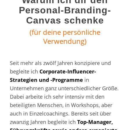
Warum ich dir den
Personal-Branding-
Canvas schenke
(für deine persönliche
Verwendung)
Seit mehr als zwölf Jahren konzipiere und
begleite ich
Corporate-Influencer-
Strategien und -Programme
in
Unternehmen ganz unterschiedlicher Größe.
Dabei arbeite ich sehr intensiv mit den
beteiligten Menschen, in Workshops, aber
auch in Einzelcoachings. Bereits seit über
zwanzig Jahren begleite ich
Top-Manager,