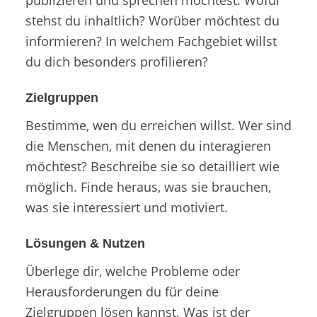
stehst du inhaltlich? Worüber möchtest du
informieren? In welchem Fachgebiet willst
du dich besonders profilieren?
Zielgruppen
Bestimme, wen du erreichen willst. Wer sind
die Menschen, mit denen du interagieren
möchtest? Beschreibe sie so detailliert wie
möglich. Finde heraus, was sie brauchen,
was sie interessiert und motiviert.
Lösungen & Nutzen
Überlege dir, welche Probleme oder
Herausforderungen du für deine
Zielgruppen lösen kannst. Was ist der