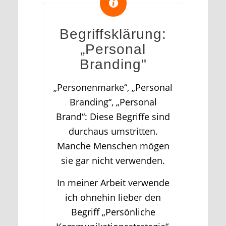
Begriffsklärung:
„Personal
Branding"
„Personenmarke“, „Personal
Branding“, „Personal
Brand“: Diese Begriffe sind
durchaus umstritten.
Manche Menschen mögen
sie gar nicht verwenden.
In meiner Arbeit verwende
ich ohnehin lieber den
Begriff „Persönliche