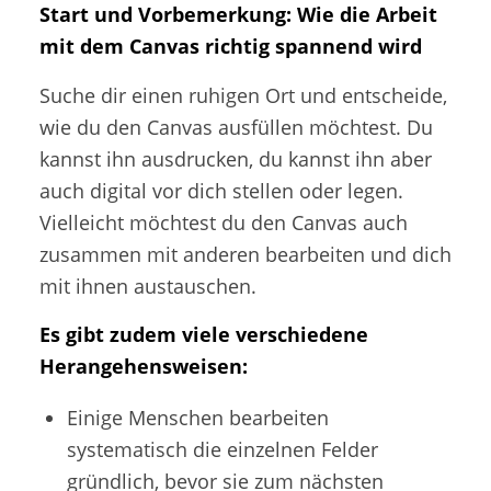
Start und Vorbemerkung: Wie die Arbeit
mit dem Canvas richtig spannend wird
Suche dir einen ruhigen Ort und entscheide,
wie du den Canvas ausfüllen möchtest. Du
kannst ihn ausdrucken, du kannst ihn aber
auch digital vor dich stellen oder legen.
Vielleicht möchtest du den Canvas auch
zusammen mit anderen bearbeiten und dich
mit ihnen austauschen.
Es gibt zudem viele verschiedene
Herangehensweisen:
Einige Menschen bearbeiten
systematisch die einzelnen Felder
gründlich, bevor sie zum nächsten