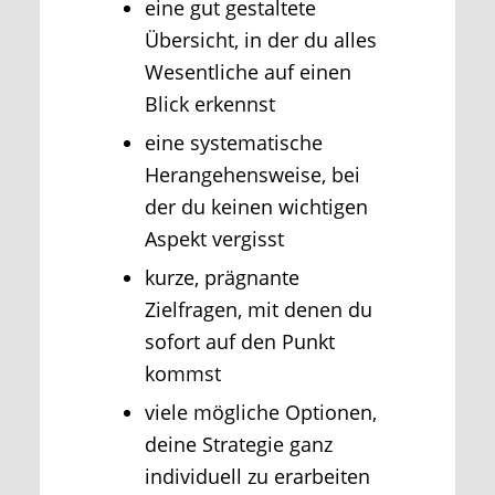
eine gut gestaltete
Übersicht, in der du alles
Wesentliche auf einen
Blick erkennst
eine systematische
Herangehensweise, bei
der du keinen wichtigen
Aspekt vergisst
kurze, prägnante
Zielfragen, mit denen du
sofort auf den Punkt
kommst
viele mögliche Optionen,
deine Strategie ganz
individuell zu erarbeiten