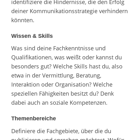
identifiziere die Hindernisse, die den Erfolg
deiner Kommunikationsstrategie verhindern
könnten.
Wissen & Skills
Was sind deine Fachkenntnisse und
Qualifikationen, was weißt oder kannst du
besonders gut? Welche Skills hast du, also
etwa in der Vermittlung, Beratung,
Interaktion oder Organisation? Welche
speziellen Fähigkeiten besitzt du? Denk
dabei auch an soziale Kompetenzen.
Themenbereiche
Definiere die Fachgebiete, über die du
publizieren und sprechen möchtest. Wofür