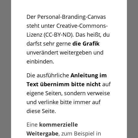
Der Personal-Branding-Canvas
steht unter Creative-Commons-
Lizenz (CC-BY-ND). Das heißt, du
darfst sehr gerne
die Grafik
unverändert weitergeben und
einbinden.
Die ausführliche
Anleitung im
Text übernimm bitte nicht
auf
eigene Seiten, sondern verweise
und verlinke bitte immer auf
diese Seite.
Eine
kommerzielle
Weitergabe
, zum Beispiel in