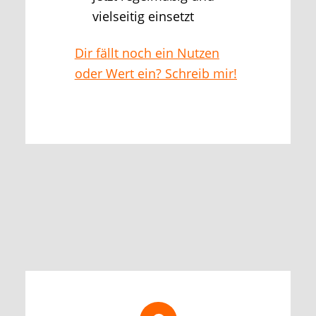
vielseitig einsetzt
Dir fällt noch ein Nutzen
oder Wert ein? Schreib mir!