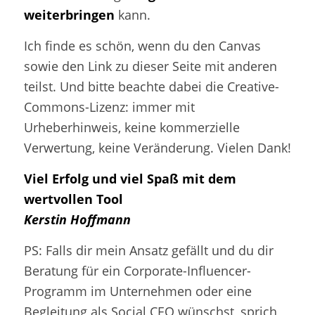
weiterbringen
kann.
Ich finde es schön, wenn du den Canvas
sowie den Link zu dieser Seite mit anderen
teilst. Und bitte beachte dabei die Creative-
Commons-Lizenz: immer mit
Urheberhinweis, keine kommerzielle
Verwertung, keine Veränderung. Vielen Dank!
Viel Erfolg und viel Spaß mit dem
wertvollen Tool
Kerstin Hoffmann
PS: Falls dir mein Ansatz gefällt und du dir
Beratung für ein Corporate-Influencer-
Programm im Unternehmen oder eine
Begleitung als Social CEO wünschst, sprich