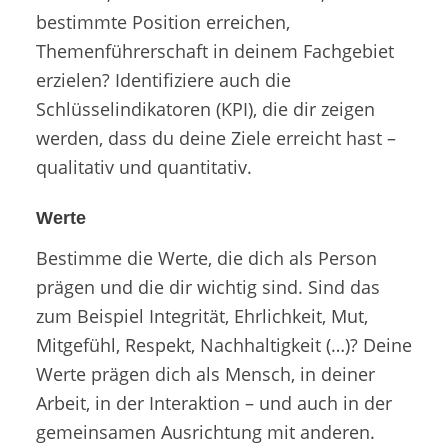
bestimmte Position erreichen,
Themenführerschaft in deinem Fachgebiet
erzielen? Identifiziere auch die
Schlüsselindikatoren (KPI), die dir zeigen
werden, dass du deine Ziele erreicht hast –
qualitativ und quantitativ.
Werte
Bestimme die Werte, die dich als Person
prägen und die dir wichtig sind. Sind das
zum Beispiel Integrität, Ehrlichkeit, Mut,
Mitgefühl, Respekt, Nachhaltigkeit (…)? Deine
Werte prägen dich als Mensch, in deiner
Arbeit, in der Interaktion – und auch in der
gemeinsamen Ausrichtung mit anderen.