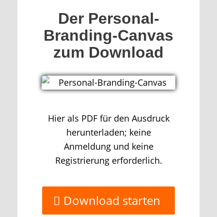
Der Personal-
Branding-Canvas
zum Download
Hier als PDF für den Ausdruck
herunterladen; keine
Anmeldung und keine
Registrierung erforderlich.
Download starten