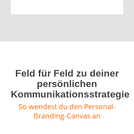
Feld für Feld zu deiner
persönlichen
Kommunikationsstrategie
So wendest du den Personal-
Branding-Canvas an