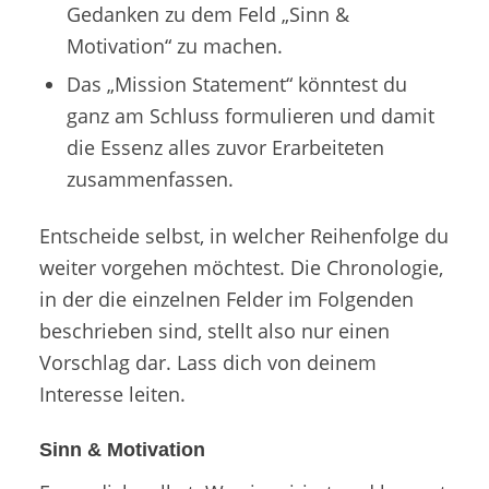
Gedanken zu dem Feld „Sinn &
Motivation“ zu machen.
Das „Mission Statement“ könntest du
ganz am Schluss formulieren und damit
die Essenz alles zuvor Erarbeiteten
zusammenfassen.
Entscheide selbst, in welcher Reihenfolge du
weiter vorgehen möchtest. Die Chronologie,
in der die einzelnen Felder im Folgenden
beschrieben sind, stellt also nur einen
Vorschlag dar. Lass dich von deinem
Interesse leiten.
Sinn & Motivation