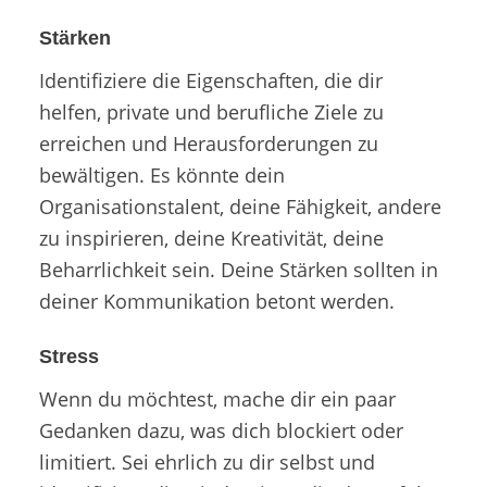
Stärken
Identifiziere die Eigenschaften, die dir
helfen, private und berufliche Ziele zu
erreichen und Herausforderungen zu
bewältigen. Es könnte dein
Organisationstalent, deine Fähigkeit, andere
zu inspirieren, deine Kreativität, deine
Beharrlichkeit sein. Deine Stärken sollten in
deiner Kommunikation betont werden.
Stress
Wenn du möchtest, mache dir ein paar
Gedanken dazu, was dich blockiert oder
limitiert. Sei ehrlich zu dir selbst und