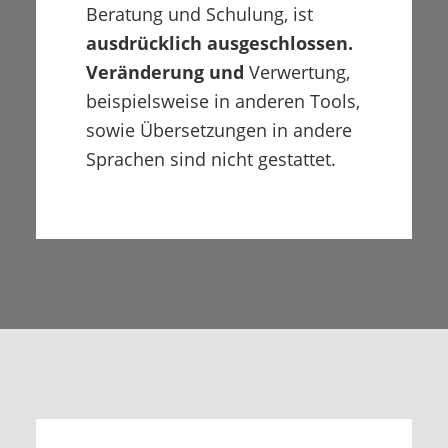
Beratung und Schulung, ist
ausdrücklich ausgeschlossen.
Veränderung und
Verwertung,
beispielsweise in anderen Tools,
sowie Übersetzungen in andere
Sprachen sind nicht gestattet.