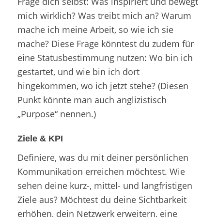
Frage dich selbst: Was inspiriert und bewegt
mich wirklich? Was treibt mich an? Warum
mache ich meine Arbeit, so wie ich sie
mache? Diese Frage könntest du zudem für
eine Statusbestimmung nutzen: Wo bin ich
gestartet, und wie bin ich dort
hingekommen, wo ich jetzt stehe? (Diesen
Punkt könnte man auch anglizistisch
„Purpose“ nennen.)
Ziele & KPI
Definiere, was du mit deiner persönlichen
Kommunikation erreichen möchtest. Wie
sehen deine kurz-, mittel- und langfristigen
Ziele aus? Möchtest du deine Sichtbarkeit
erhöhen, dein Netzwerk erweitern, eine