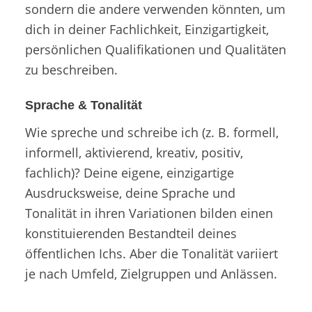
sondern die andere verwenden könnten, um
dich in deiner Fachlichkeit, Einzigartigkeit,
persönlichen Qualifikationen und Qualitäten
zu beschreiben.
Sprache & Tonalität
Wie spreche und schreibe ich (z. B. formell,
informell, aktivierend, kreativ, positiv,
fachlich)? Deine eigene, einzigartige
Ausdrucksweise, deine Sprache und
Tonalität in ihren Variationen bilden einen
konstituierenden Bestandteil deines
öffentlichen Ichs. Aber die Tonalität variiert
je nach Umfeld, Zielgruppen und Anlässen.